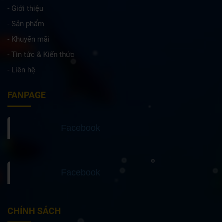
- Giới thiệu
- Sản phẩm
- Khuyến mãi
- Tin tức & Kiến thức
- Liên hệ
FANPAGE
Facebook
Facebook
CHÍNH SÁCH