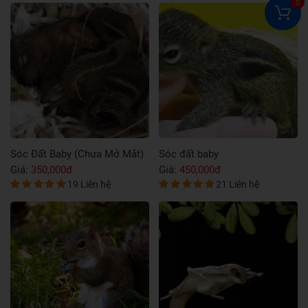
0
Sóc Đất Baby (Chưa Mở Mắt)
Sóc đất baby
Giá:
350,000đ
Giá:
450,000đ
19 Liên hệ
21 Liên hệ