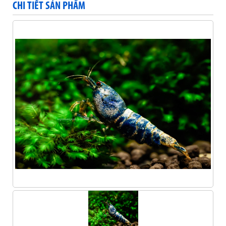
CHI TIẾT SẢN PHẨM