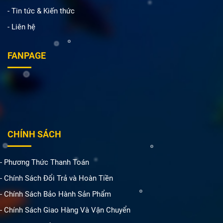
- Tin tức & Kiến thức
- Liên hệ
FANPAGE
CHÍNH SÁCH
- Phương Thức Thanh Toán
- Chính Sách Đổi Trả và Hoàn Tiền
- Chính Sách Bảo Hành Sản Phẩm
- Chính Sách Giao Hàng Và Vận Chuyển