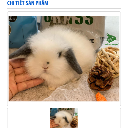
CHI TIẾT SẢN PHẨM