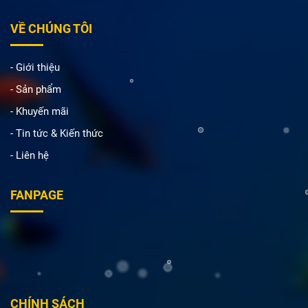
VỀ CHÚNG TÔI
- Giới thiệu
- Sản phẩm
- Khuyến mãi
- Tin tức & Kiến thức
- Liên hệ
FANPAGE
CHÍNH SÁCH