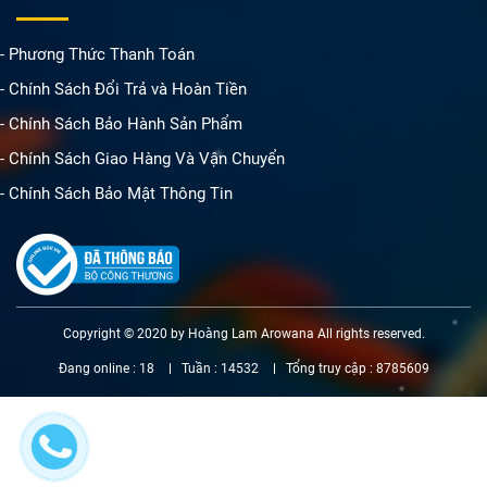
- Phương Thức Thanh Toán
- Chính Sách Đổi Trả và Hoàn Tiền
- Chính Sách Bảo Hành Sản Phẩm
- Chính Sách Giao Hàng Và Vận Chuyển
- Chính Sách Bảo Mật Thông Tin
Copyright © 2020 by Hoàng Lam Arowana All rights reserved.
Đang online :
18
Tuần :
14532
Tổng truy cập :
8785609