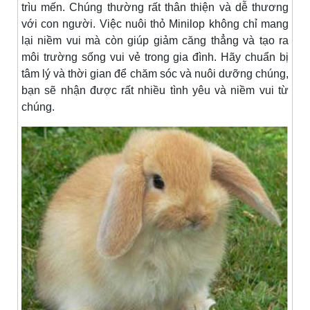
trìu mến. Chúng thường rất thân thiện và dễ thương
với con người. Việc nuôi thỏ Minilop không chỉ mang
lại niềm vui mà còn giúp giảm căng thẳng và tạo ra
môi trường sống vui vẻ trong gia đình. Hãy chuẩn bị
tâm lý và thời gian để chăm sóc và nuôi dưỡng chúng,
bạn sẽ nhận được rất nhiều tình yêu và niềm vui từ
chúng.