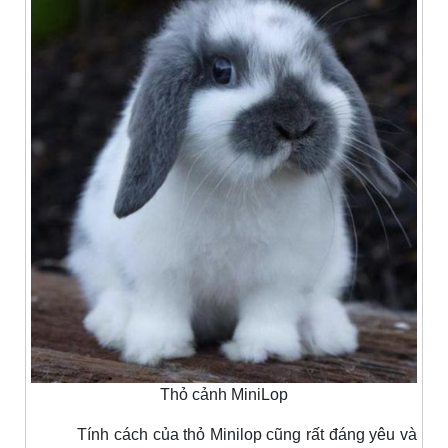
Thỏ cảnh MiniLop
Tính cách của thỏ Minilop cũng rất đáng yêu và