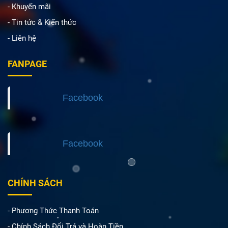
- Khuyến mãi
- Tin tức & Kiến thức
- Liên hệ
FANPAGE
Facebook
Facebook
CHÍNH SÁCH
- Phương Thức Thanh Toán
- Chính Sách Đổi Trả và Hoàn Tiền