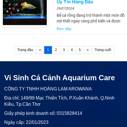
Uy Tín Hàng Đầu
26/07/2024
Bể cá rồng đang trở thành một món đồ
nội thất ngày càng phổ biến và được
ưa chuộng tại Việt Nam. Sở hữu một bể
Đọc tiếp
cá rồng không chỉ giúp không gian
sống trở nên thanh thoát, sống động
mà còn mang lại cảm giác thư giãn,
tận...
Trang đầu
«
1
2
3
4
5
»
Trang cuối
Vi Sinh Cá Cảnh Aquarium Care
CÔNG TY TNHH HOÀNG LAM AROWANA
Địa chỉ: 149/99 Mạc Thiên Tích, P.Xuân Khánh, Q.Ninh
Kiều, Tp.Cần Thơ
Giấy phép kinh doanh số: 0315828414
Ngày cấp: 22/01/2023