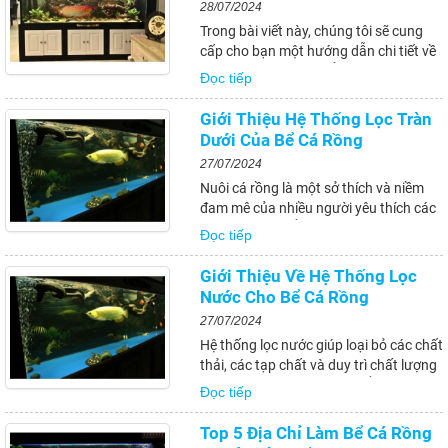
28/07/2024
Trong bài viết này, chúng tôi sẽ cung
cấp cho bạn một hướng dẫn chi tiết về
cách đo kích thước bể cá rồng theo
Đọc tiếp
phong thủy, giúp bạn có thể lựa chọn
được kích thước lý tưởng để thu hút
Giới Thiệu Hệ Thống Lọc Tràn
may mắn và thịnh vượng.
Dưới Của Bể Cá Rồng
27/07/2024
Nuôi cá rồng là một sở thích và niềm
đam mê của nhiều người yêu thích các
loài cá cảnh. Để duy trì và bảo vệ sự
Đọc tiếp
sống của các loài cá quý giá này, việc
sử dụng hệ thống lọc tràn dưới bể cá
Giới Thiệu Về Hệ Thống Lọc
rồng trở nên vô cùng quan trọng....
Nước Cho Bể Cá Rồng
27/07/2024
Hệ thống lọc nước giúp loại bỏ các chất
thải, các tạp chất và duy trì chất lượng
nước tối ưu cho sự phát triển của cá
Đọc tiếp
rồng. Trong bài viết này, chúng ta sẽ
cùng tìm hiểu về các loại hệ thống lọc
Top 5 Địa Chỉ Làm Bể Cá Rồng
nước phổ biến dành cho bể...