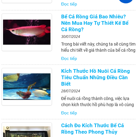
có thể tự vệ bằng cách vùng vẫy, vẫy
Đọc tiếp
đuôi, dẫn đến xước da. Để giải quyết
vấn đề này, việc sử dụng thuốc mê cho
Bể Cá Rồng Giá Bao Nhiêu?
cá rồng là phương pháp hiệu quả...
Nên Mua Hay Tự Thiết Kế Bể
Cá Rồng?
30/07/2024
Trong bài viết này, chúng ta sẽ cùng tìm
hiểu chi tiết về giá thành của bể cá rồng
trên thị trường, đồng thời phân tích
Đọc tiếp
những yếu tố ảnh hưởng đến việc lựa
chọn giữa mua sẵn hay tự thiết kế bể.
Kích Thước Hồ Nuôi Cá Rồng
Chúng ta cũng sẽ tìm hiểu...
Tiêu Chuẩn Những Điều Cần
Biết
28/07/2024
Để nuôi cá rồng thành công, việc lựa
chọn kích thước hồ phù hợp là vô cùng
quan trọng. Kích thước hồ không chỉ
Đọc tiếp
ảnh hưởng đến sức khỏe và sự phát
triển của cá mà còn quyết định đến vẻ
Cách Đo Kích Thước Bể Cá
đẹp và sự cân đối của cả không...
Rồng Theo Phong Thủy