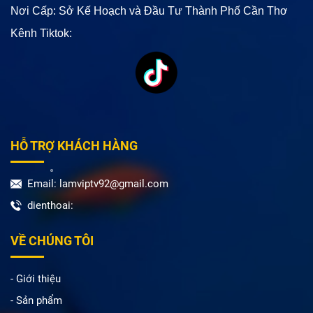
Nơi Cấp: Sở Kế Hoạch và Đầu Tư Thành Phố Cần Thơ
Kênh Tiktok:
HỖ TRỢ KHÁCH HÀNG
Email: lamviptv92@gmail.com
dienthoai:
VỀ CHÚNG TÔI
- Giới thiệu
- Sản phẩm