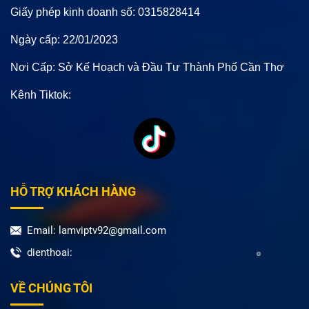
Giấy phép kinh doanh số: 0315828414
Ngày cấp: 22/01/2023
Nơi Cấp: Sở Kế Hoạch và Đầu Tư Thành Phố Cần Thơ
Kênh Tiktok:
HỖ TRỢ KHÁCH HÀNG
Email: lamviptv92@gmail.com
dienthoai:
VỀ CHÚNG TÔI