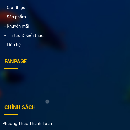
- Giới thiệu
- Sản phẩm
- Khuyến mãi
- Tin tức & Kiến thức
- Liên hệ
FANPAGE
CHÍNH SÁCH
- Phương Thức Thanh Toán