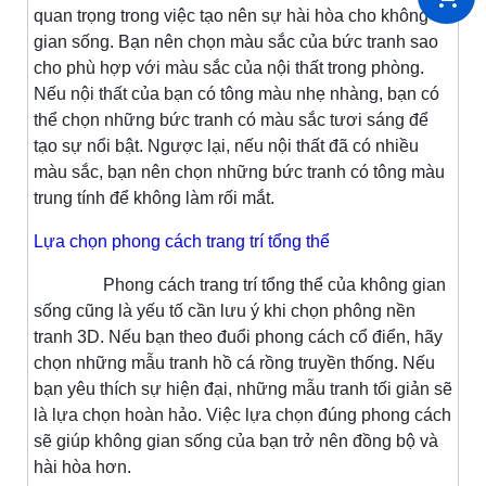
quan trọng trong việc tạo nên sự hài hòa cho không
gian sống. Bạn nên chọn màu sắc của bức tranh sao
cho phù hợp với màu sắc của nội thất trong phòng.
Nếu nội thất của bạn có tông màu nhẹ nhàng, bạn có
thể chọn những bức tranh có màu sắc tươi sáng để
tạo sự nổi bật. Ngược lại, nếu nội thất đã có nhiều
màu sắc, bạn nên chọn những bức tranh có tông màu
trung tính để không làm rối mắt.
Lựa chọn phong cách trang trí tổng thể
Phong cách trang trí tổng thể của không gian
sống cũng là yếu tố cần lưu ý khi chọn phông nền
tranh 3D. Nếu bạn theo đuổi phong cách cổ điển, hãy
chọn những mẫu tranh hồ cá rồng truyền thống. Nếu
bạn yêu thích sự hiện đại, những mẫu tranh tối giản sẽ
là lựa chọn hoàn hảo. Việc lựa chọn đúng phong cách
sẽ giúp không gian sống của bạn trở nên đồng bộ và
hài hòa hơn.