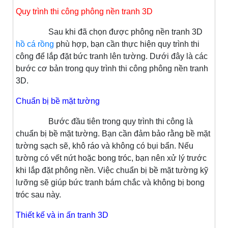
Quy trình thi công phông nền tranh 3D
Sau khi đã chọn được phông nền tranh 3D
hồ cá rồng
phù hợp, bạn cần thực hiện quy trình thi
công để lắp đặt bức tranh lên tường. Dưới đây là các
bước cơ bản trong quy trình thi công phông nền tranh
3D.
Chuẩn bị bề mặt tường
Bước đầu tiên trong quy trình thi công là
chuẩn bị bề mặt tường. Bạn cần đảm bảo rằng bề mặt
tường sạch sẽ, khô ráo và không có bụi bẩn. Nếu
tường có vết nứt hoặc bong tróc, bạn nên xử lý trước
khi lắp đặt phông nền. Việc chuẩn bị bề mặt tường kỹ
lưỡng sẽ giúp bức tranh bám chắc và không bị bong
tróc sau này.
Thiết kế và in ấn tranh 3D