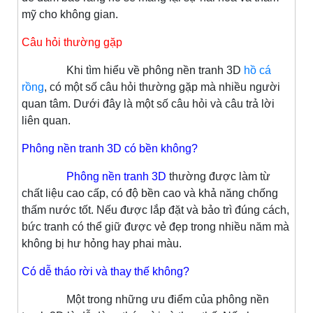
mỹ cho không gian.
Câu hỏi thường gặp
Khi tìm hiểu về phông nền tranh 3D
hồ cá
rồng
, có một số câu hỏi thường gặp mà nhiều người
quan tâm. Dưới đây là một số câu hỏi và câu trả lời
liên quan.
Phông nền tranh 3D có bền không?
Phông nền tranh 3D
thường được làm từ
chất liệu cao cấp, có độ bền cao và khả năng chống
thấm nước tốt. Nếu được lắp đặt và bảo trì đúng cách,
bức tranh có thể giữ được vẻ đẹp trong nhiều năm mà
không bị hư hỏng hay phai màu.
Có dễ tháo rời và thay thế không?
Một trong những ưu điểm của phông nền