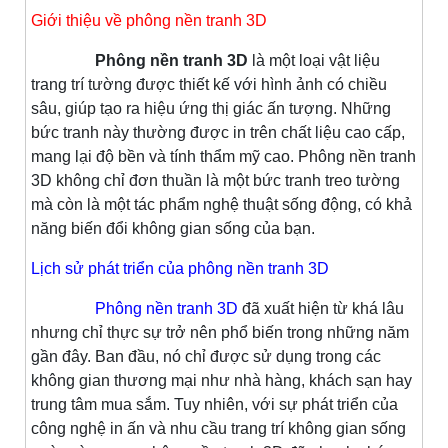
Giới thiệu về phông nền tranh 3D
Phông nền tranh 3D
là một loại vật liệu
trang trí tường được thiết kế với hình ảnh có chiều
sâu, giúp tạo ra hiệu ứng thị giác ấn tượng. Những
bức tranh này thường được in trên chất liệu cao cấp,
mang lại độ bền và tính thẩm mỹ cao. Phông nền tranh
3D không chỉ đơn thuần là một bức tranh treo tường
mà còn là một tác phẩm nghệ thuật sống động, có khả
năng biến đổi không gian sống của bạn.
Lịch sử phát triển của phông nền tranh 3D
Phông nền tranh 3D
đã xuất hiện từ khá lâu
nhưng chỉ thực sự trở nên phổ biến trong những năm
gần đây. Ban đầu, nó chỉ được sử dụng trong các
không gian thương mại như nhà hàng, khách sạn hay
trung tâm mua sắm. Tuy nhiên, với sự phát triển của
công nghệ in ấn và nhu cầu trang trí không gian sống