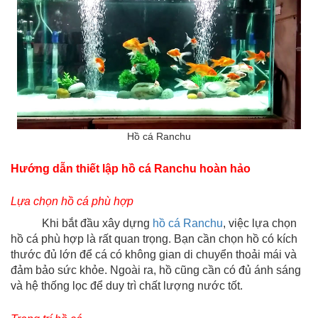
Hồ cá Ranchu
Hướng dẫn thiết lập hồ cá Ranchu hoàn hảo
Lựa chọn hồ cá phù hợp
Khi bắt đầu xây dựng
hồ cá Ranchu
, việc lựa chọn
hồ cá phù hợp là rất quan trọng. Bạn cần chọn hồ có kích
thước đủ lớn để cá có không gian di chuyển thoải mái và
đảm bảo sức khỏe. Ngoài ra, hồ cũng cần có đủ ánh sáng
và hệ thống lọc để duy trì chất lượng nước tốt.