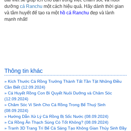
dưỡng
cá Ranchu
một cách hiệu quả. Hãy dành thời gian
và tâm huyết để tạo ra một
hồ cá Ranchu
đẹp và lành
mạnh nhất!
Thông tin khác
»
Kích Thước Cá Rồng Trưởng Thành Tất Tần Tật Những Điều
Cần Biết
(12.09.2024)
»
Cá Huyết Rồng Con Bí Quyết Nuôi Dưỡng và Chăm Sóc
(12.09.2024)
»
Chăm Sóc Vi Sinh Cho Cá Rồng Trong Bể Thuỷ Sinh
(08.09.2024)
»
Hướng Dẫn Xử Lý Cá Rồng Bị Sốc Nước
(08.09.2024)
»
Cá Rồng Ăn Thạch Sùng Có Tốt Không?
(08.09.2024)
»
Tranh 3D Trang Trí Bể Cá Sáng Tạo Không Gian Thủy Sinh Đầy