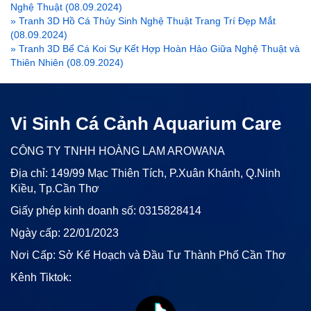
Nghệ Thuật
(08.09.2024)
»
Tranh 3D Hồ Cá Thủy Sinh Nghệ Thuật Trang Trí Đẹp Mắt
(08.09.2024)
»
Tranh 3D Bể Cá Koi Sự Kết Hợp Hoàn Hảo Giữa Nghệ Thuật và
Thiên Nhiên
(08.09.2024)
Vi Sinh Cá Cảnh Aquarium Care
CÔNG TY TNHH HOÀNG LAM AROWANA
Địa chỉ: 149/99 Mạc Thiên Tích, P.Xuân Khánh, Q.Ninh
Kiều, Tp.Cần Thơ
Giấy phép kinh doanh số: 0315828414
Ngày cấp: 22/01/2023
Nơi Cấp: Sở Kế Hoạch và Đầu Tư Thành Phố Cần Thơ
Kênh Tiktok: