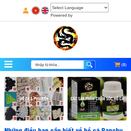
Powered by
(
0
)
HỒ CÁ & PHỤ KIỆN
CÁC SẢN PHẨM CHĂM SÓC HỒ CÁ
Những điều bạn cần biết về hồ cá Ranchu