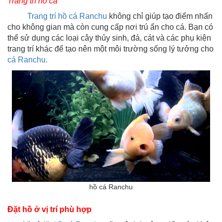
Trang trí hồ cá
Trang trí hồ cá Ranchu
không chỉ giúp tạo điểm nhấn
cho không gian mà còn cung cấp nơi trú ẩn cho cá. Bạn có
thể sử dụng các loại cây thủy sinh, đá, cát và các phụ kiện
trang trí khác để tạo nên một môi trường sống lý tưởng cho
cá Ranchu.
hồ cá Ranchu
Đặt hồ ở vị trí phù hợp