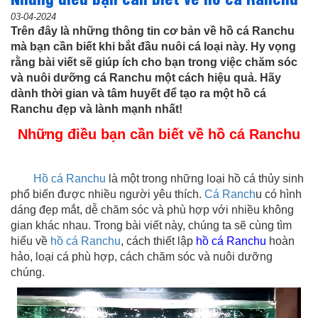
03-04-2024
Trên đây là những thông tin cơ bản về hồ cá Ranchu
mà bạn cần biết khi bắt đầu nuôi cá loại này. Hy vọng
rằng bài viết sẽ giúp ích cho bạn trong việc chăm sóc
và nuôi dưỡng cá Ranchu một cách hiệu quả. Hãy
dành thời gian và tâm huyết để tạo ra một hồ cá
Ranchu đẹp và lành mạnh nhất!
Những điều bạn cần biết về hồ cá Ranchu
Hồ cá Ranchu
là một trong những loại hồ cá thủy sinh
phổ biến được nhiều người yêu thích.
Cá Ranch
u có hình
dáng đẹp mắt, dễ chăm sóc và phù hợp với nhiều không
gian khác nhau. Trong bài viết này, chúng ta sẽ cùng tìm
hiểu về
hồ cá Ranchu
, cách thiết lập
hồ cá Ranchu
hoàn
hảo, loại cá phù hợp, cách chăm sóc và nuôi dưỡng
chúng.