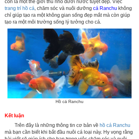
còn là một thế giới thu nhỏ dưới nước tuyệt đẹp. Việc
trang trí hồ cá
, chăm sóc và nuôi dưỡng
cá Ranchu
không
chỉ giúp tạo ra một không gian sống đẹp mắt mà còn giúp
tạo ra một môi trường sống lý tưởng cho cá.
Hồ cá Ranchu
Kết luận
Trên đây là những thông tin cơ bản về
hồ cá Ranchu
mà bạn cần biết khi bắt đầu nuôi cá loại này. Hy vọng rằng
bài viết sẽ giúp ích cho bạn trong việc chăm sóc và nuôi