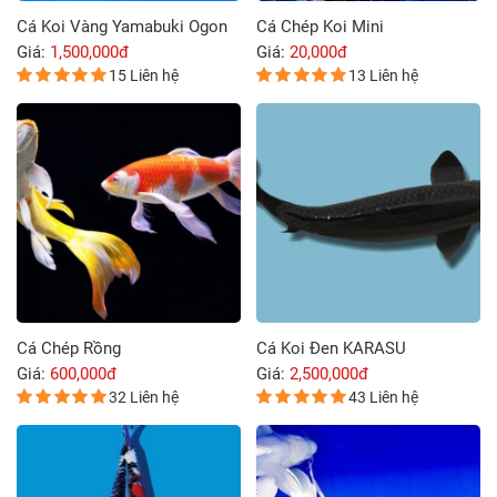
Cá Koi Vàng Yamabuki Ogon
Cá Chép Koi Mini
Giá:
1,500,000đ
Giá:
20,000đ
15 Liên hệ
13 Liên hệ
Cá Chép Rồng
Cá Koi Đen KARASU
Giá:
600,000đ
Giá:
2,500,000đ
32 Liên hệ
43 Liên hệ