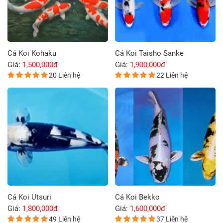
Cá Koi Kohaku
Cá Koi Taisho Sanke
Giá:
1,500,000đ
Giá:
1,900,000đ
20 Liên hệ
22 Liên hệ
Cá Koi Utsuri
Cá Koi Bekko
Giá:
1,800,000đ
Giá:
1,600,000đ
49 Liên hệ
37 Liên hệ