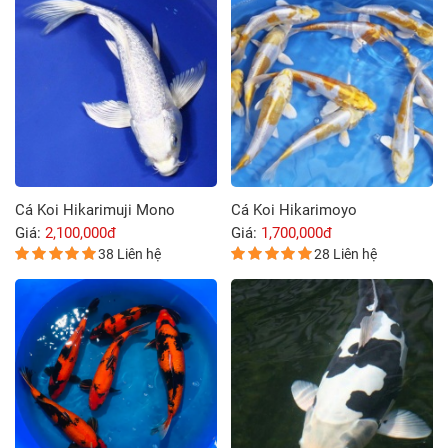
Cá Koi Hikarimuji Mono
Cá Koi Hikarimoyo
Giá:
2,100,000đ
Giá:
1,700,000đ
38 Liên hệ
28 Liên hệ