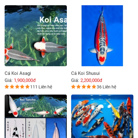
Cá Koi Asagi
Cá Koi Shusui
Giá:
1,900,000đ
Giá:
2,200,000đ
111 Liên hệ
36 Liên hệ