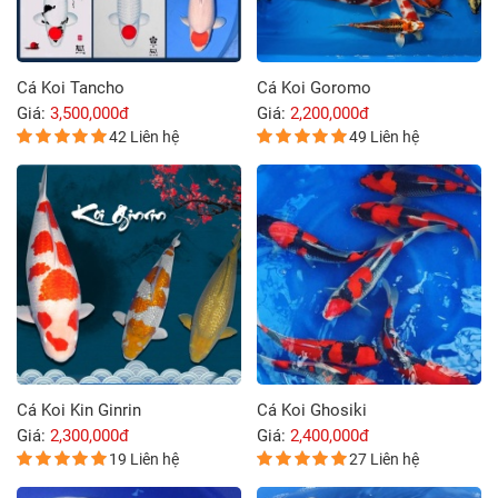
Cá Koi Tancho
Cá Koi Goromo
Giá:
3,500,000đ
Giá:
2,200,000đ
42 Liên hệ
49 Liên hệ
Cá Koi Kin Ginrin
Cá Koi Ghosiki
Giá:
2,300,000đ
Giá:
2,400,000đ
19 Liên hệ
27 Liên hệ