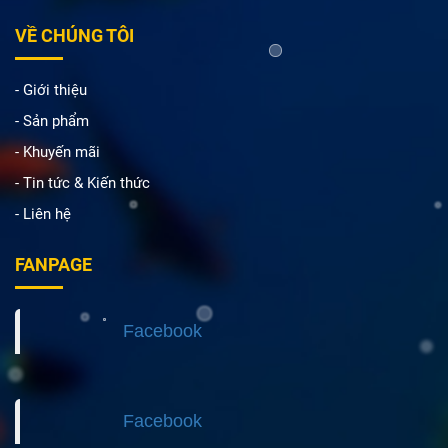
VỀ CHÚNG TÔI
- Giới thiệu
- Sản phẩm
- Khuyến mãi
- Tin tức & Kiến thức
- Liên hệ
FANPAGE
Facebook
Facebook