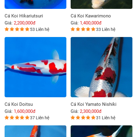
Cá Koi Hikariutsuri
Cá Koi Kawarimono
Giá:
2,200,000đ
Giá:
1,400,000đ
53 Liên hệ
33 Liên hệ
Cá Koi Doitsu
Cá Koi Yamato Nishiki
Giá:
1,600,000đ
Giá:
2,300,000đ
37 Liên hệ
31 Liên hệ