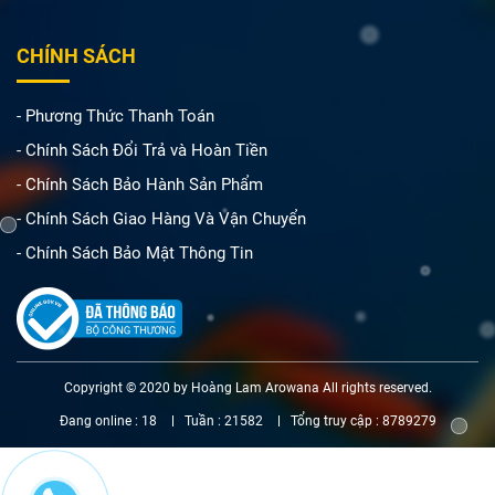
CHÍNH SÁCH
- Phương Thức Thanh Toán
- Chính Sách Đổi Trả và Hoàn Tiền
- Chính Sách Bảo Hành Sản Phẩm
- Chính Sách Giao Hàng Và Vận Chuyển
- Chính Sách Bảo Mật Thông Tin
Copyright © 2020 by Hoàng Lam Arowana All rights reserved.
Đang online :
18
Tuần :
21582
Tổng truy cập :
8789279