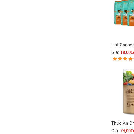
Giá:
18,000
Giá:
74,000