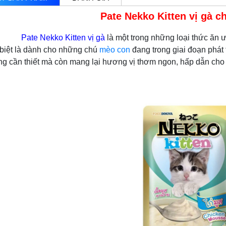
Pate Nekko Kitten vị gà 
Pate Nekko Kitten vị gà
là một trong những loại thức ăn ư
biệt là dành cho những chú
mèo con
đang trong giai đoạn phát
g cần thiết mà còn mang lại hương vị thơm ngon, hấp dẫn cho