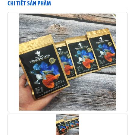
CHI TIẾT SẢN PHẨM