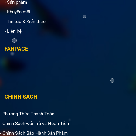
- Sản phẩm
- Khuyến mãi
- Tin tức & Kiến thức
- Liên hệ
FANPAGE
CHÍNH SÁCH
- Phương Thức Thanh Toán
- Chính Sách Đổi Trả và Hoàn Tiền
- Chính Sách Bảo Hành Sản Phẩm