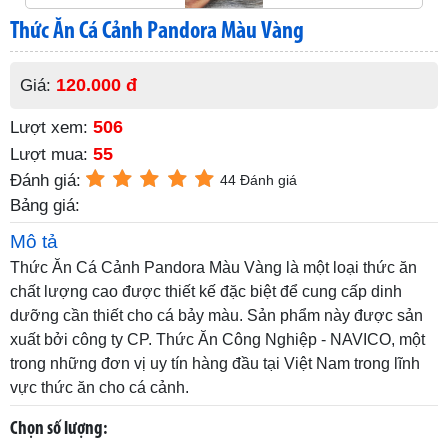
Thức Ăn Cá Cảnh Pandora Màu Vàng
120.000 đ
Giá:
506
Lượt xem:
55
Lượt mua:
Đánh giá:
44 Đánh giá
Bảng giá:
Mô tả
Thức Ăn Cá Cảnh Pandora Màu Vàng là một loại thức ăn
chất lượng cao được thiết kế đặc biệt để cung cấp dinh
dưỡng cần thiết cho cá bảy màu. Sản phẩm này được sản
xuất bởi công ty CP. Thức Ăn Công Nghiệp - NAVICO, một
trong những đơn vị uy tín hàng đầu tại Việt Nam trong lĩnh
vực thức ăn cho cá cảnh.
Chọn số lượng: