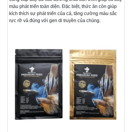
màu phát triển toàn diện. Đặc biệt, thức ăn còn giúp
kích thích sự phát triển của cá, tăng cường màu sắc
rực rỡ và đúng với gen di truyền của chúng.