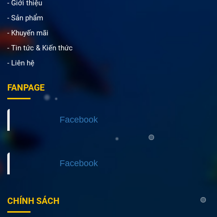
- Giới thiệu
- Sản phẩm
- Khuyến mãi
- Tin tức & Kiến thức
- Liên hệ
FANPAGE
Facebook
Facebook
CHÍNH SÁCH