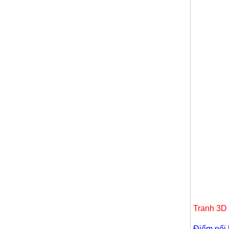
Tranh 3D 
Điểm nổi 