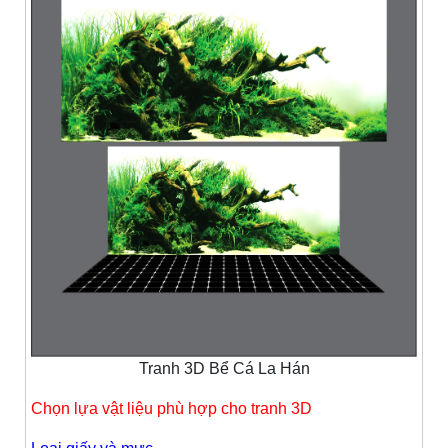
Tranh 3D Bể Cá La Hán
Chọn lựa vật liệu phù hợp cho tranh 3D