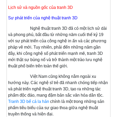
Lịch sử và nguồn gốc của tranh 3D
Sự phát triển của nghệ thuật tranh 3D
Nghệ thuật tranh 3D đã có một lịch sử dài
và phong phú, bắt đầu từ những năm cuối thế kỷ 19
với sự phát triển của công nghệ in ấn và các phương
pháp vẽ mới. Tuy nhiên, phải đến những năm gần
đây, khi công nghệ số phát triển mạnh mẽ, tranh 3D
mới thật sự bùng nổ và trở thành một trào lưu nghệ
thuật phổ biến trên toàn thế giới.
Việt Nam cũng không nằm ngoài xu
hướng này. Các nghệ sĩ trẻ đã nhanh chóng tiếp nhận
và phát triển nghệ thuật tranh 3D, tạo ra những tác
phẩm độc đáo, mang đậm bản sắc văn hóa dân tộc.
Tranh 3D bể cá la hán
chính là một trong những sản
phẩm tiêu biểu của sự giao thoa giữa nghệ thuật
truyền thống và hiện đại.