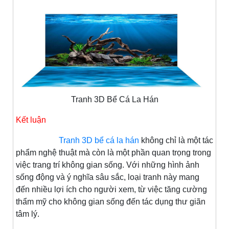
Tranh 3D Bể Cá La Hán
Kết luận
Tranh 3D bể cá la hán
không chỉ là một tác
phẩm nghệ thuật mà còn là một phần quan trọng trong
việc trang trí không gian sống. Với những hình ảnh
sống động và ý nghĩa sâu sắc, loại tranh này mang
đến nhiều lợi ích cho người xem, từ việc tăng cường
thẩm mỹ cho không gian sống đến tác dụng thư giãn
tâm lý.