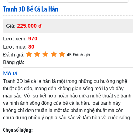
Tranh 3D Bể Cá La Hán
225.000 đ
Giá:
970
Lượt xem:
80
Lượt mua:
Đánh giá:
45 Đánh giá
Bảng giá:
Mô tả
Tranh 3D bể cá la hán là một trong những xu hướng nghệ
thuật độc đáo, mang đến không gian sống mới lạ và đầy
màu sắc. Với sự kết hợp hoàn hảo giữa nghệ thuật vẽ tranh
và hình ảnh sống động của bể cá la hán, loại tranh này
không chỉ đơn thuần là một tác phẩm nghệ thuật mà còn
chứa đựng nhiều ý nghĩa sâu sắc về tâm hồn và cuộc sống.
Chọn số lượng: