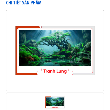
CHI TIẾT SẢN PHẨM