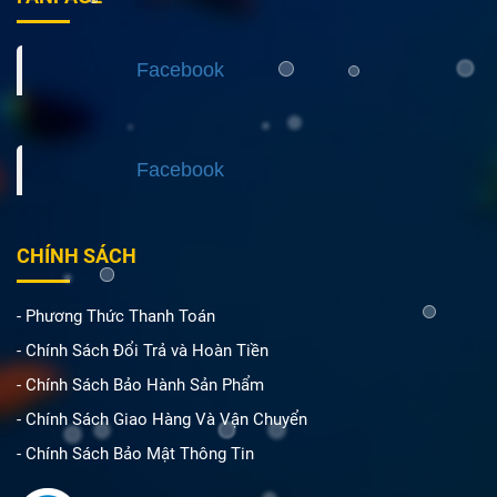
Facebook
Facebook
CHÍNH SÁCH
- Phương Thức Thanh Toán
- Chính Sách Đổi Trả và Hoàn Tiền
- Chính Sách Bảo Hành Sản Phẩm
- Chính Sách Giao Hàng Và Vận Chuyển
- Chính Sách Bảo Mật Thông Tin