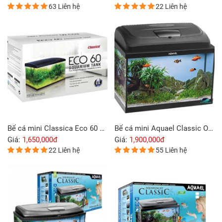
63 Liên hệ
22 Liên hệ
Bể cá mini Classica Eco 60 Tank
Bể cá mini Aquael Classic Oval Aquarium
Giá:
1,650,000đ
Giá:
1,900,000đ
22 Liên hệ
55 Liên hệ