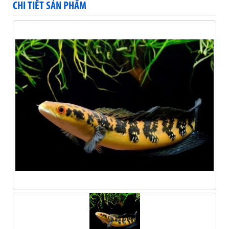
CHI TIẾT SẢN PHẨM