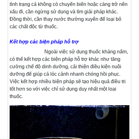
tình trạng cá không có chuyển biến hoặc càng trở nên
xấu đi, cần ngừng sử dụng và tìm giải pháp khác.
Đồng thời, cần thay nước thường xuyên để loại bỏ
các chất độc từ thuốc.
Kết hợp các biện pháp hỗ trợ
Ngoài việc sử dụng thuốc kháng nấm,
có thể kết hợp các biện pháp hỗ trợ khác như tăng
cường chế độ dinh dưỡng, cải thiện điều kiện nuôi
dưỡng để giúp cá lóc cảnh nhanh chóng hồi phục.
Việc kết hợp nhiều biện pháp sẽ tạo hiệu quả điều trị
tốt hơn so với việc chỉ sử dụng duy nhất một loại
thuốc.