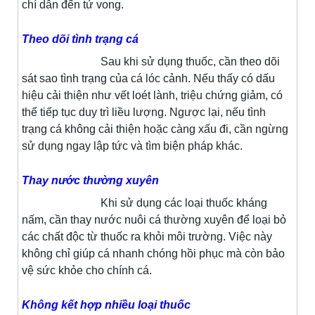
chí dẫn đến tử vong.
Theo dõi tình trạng cá
Sau khi sử dụng thuốc, cần theo dõi
sát sao tình trạng của cá lóc cảnh. Nếu thấy có dấu
hiệu cải thiện như vết loét lành, triệu chứng giảm, có
thể tiếp tục duy trì liều lượng. Ngược lại, nếu tình
trạng cá không cải thiện hoặc càng xấu đi, cần ngừng
sử dụng ngay lập tức và tìm biện pháp khác.
Thay nước thường xuyên
Khi sử dụng các loại thuốc kháng
nấm, cần thay nước nuôi cá thường xuyên để loại bỏ
các chất độc từ thuốc ra khỏi môi trường. Việc này
không chỉ giúp cá nhanh chóng hồi phục mà còn bảo
vệ sức khỏe cho chính cá.
Không kết hợp nhiều loại thuốc