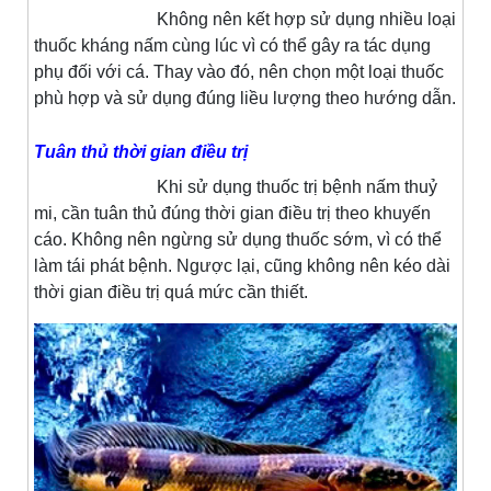
Không nên kết hợp sử dụng nhiều loại
thuốc kháng nấm cùng lúc vì có thể gây ra tác dụng
phụ đối với cá. Thay vào đó, nên chọn một loại thuốc
phù hợp và sử dụng đúng liều lượng theo hướng dẫn.
Tuân thủ thời gian điều trị
Khi sử dụng thuốc trị bệnh nấm thuỷ
mi, cần tuân thủ đúng thời gian điều trị theo khuyến
cáo. Không nên ngừng sử dụng thuốc sớm, vì có thể
làm tái phát bệnh. Ngược lại, cũng không nên kéo dài
thời gian điều trị quá mức cần thiết.