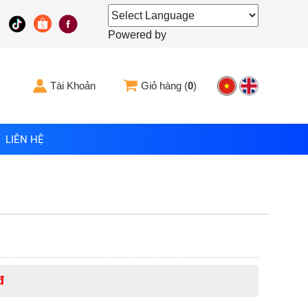
Powered by
Tài Khoản
Giỏ hàng (
0
)
LIÊN HỆ
đ