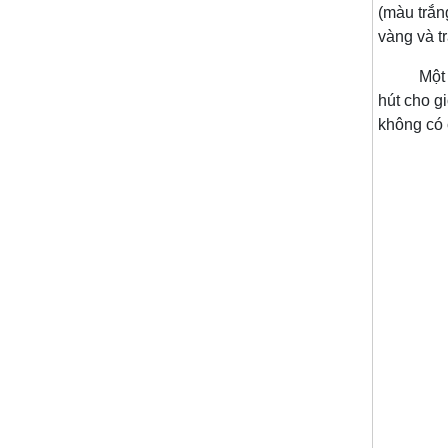
(màu trắn
vàng và t
Một điề
hút cho g
không có 