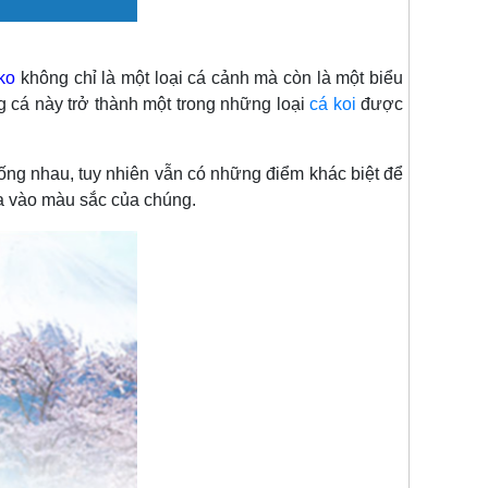
ko
không chỉ là một loại cá cảnh mà còn là một biểu
 cá này trở thành một trong những loại
cá koi
được
 giống nhau, tuy nhiên vẫn có những điểm khác biệt để
ựa vào màu sắc của chúng.