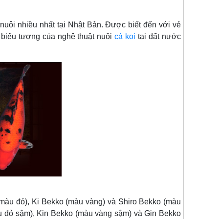
nuôi nhiều nhất tại Nhật Bản. Được biết đến với vẻ
 biểu tượng của nghệ thuật nuôi
cá koi
tại đất nước
(màu đỏ), Ki Bekko (màu vàng) và Shiro Bekko (màu
màu đỏ sậm), Kin Bekko (màu vàng sậm) và Gin Bekko