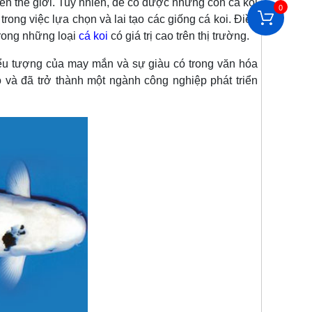
rên thế giới. Tuy nhiên, để có được những con cá koi
0
ong việc lựa chọn và lai tạo các giống cá koi. Điều
trong những loại
cá koi
có giá trị cao trên thị trường.
ểu tượng của may mắn và sự giàu có trong văn hóa
và đã trở thành một ngành công nghiệp phát triển