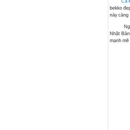
Cá 
bekko đẹp
này càng 
Ngoài v
Nhật Bản.
mạnh mẽ t