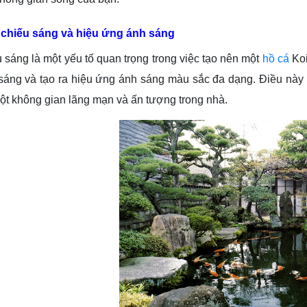
chiếu sáng và hiệu ứng ánh sáng
ng là một yếu tố quan trọng trong việc tạo nên một
hồ cá
Koi
sáng và tạo ra hiệu ứng ánh sáng màu sắc đa dạng. Điều này 
ột không gian lãng mạn và ấn tượng trong nhà.