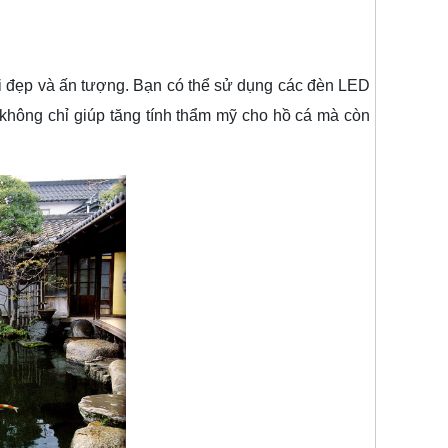
 đẹp và ấn tượng. Bạn có thể sử dụng các đèn LED
không chỉ giúp tăng tính thẩm mỹ cho hồ cá mà còn