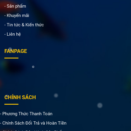
- Sản phẩm
- Khuyến mãi
- Tin tức & Kiến thức
- Liên hệ
FANPAGE
CHÍNH SÁCH
- Phương Thức Thanh Toán
- Chính Sách Đổi Trả và Hoàn Tiền