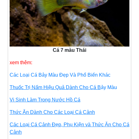
Cá 7 màu Thái
xem thêm:
Các Loại Cá Bảy Màu Đẹp Và Phổ Biến Khác
Thuốc Trị Nấm Hiệu Quả Dành Cho Cá B
ảy Màu
Vi Sinh Làm Trong Nước Hồ Cá
Thức Ăn Dành Cho Các Loại Cá Cảnh
Các Loại Cá Cảnh Đẹp, Phụ Kiện và Thức Ăn Cho Cá
Cảnh