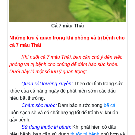
Cá 7 màu Thái
Những lưu ý quan trọng khi phòng và trị bệnh cho
cá 7 màu Thái
Khi nuôi cá 7 màu Thái, bạn cần chú ý đến việc
phòng và trị bệnh cho chúng để đảm bảo sức khỏe.
Dưới đây là một số lưu ý quan trọng:
Quan sát thường xuyên:
Theo dõi tình trạng sức
khỏe của cá hàng ngày để phát hiện sớm các dấu
hiệu bất thường.
Chăm sóc nước:
Đảm bảo nước trong
bể cá
luôn sạch sẽ và có chất lượng tốt để tránh vi khuẩn
gây bệnh.
Sử dụng thuốc trị bệnh:
Khi phát hiện có dấu
hiệu bệnh, bạn cần sử dụng
thuốc trị bệnh
phù hợp và