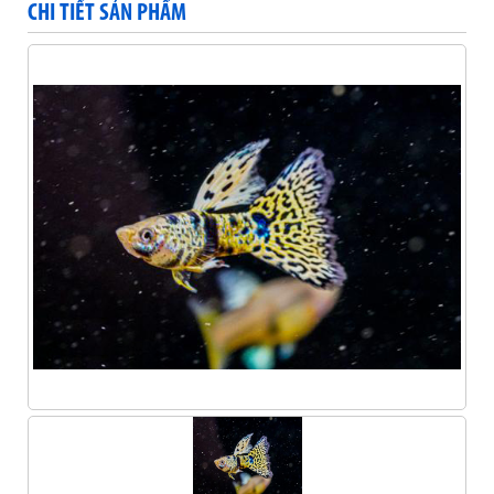
CHI TIẾT SẢN PHẨM