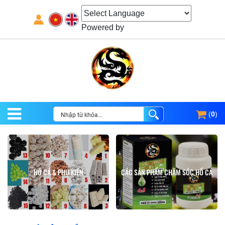
Powered by
(
0
)
HỒ CÁ & PHỤ KIỆN
CÁC SẢN PHẨM CHĂM SÓC HỒ CÁ