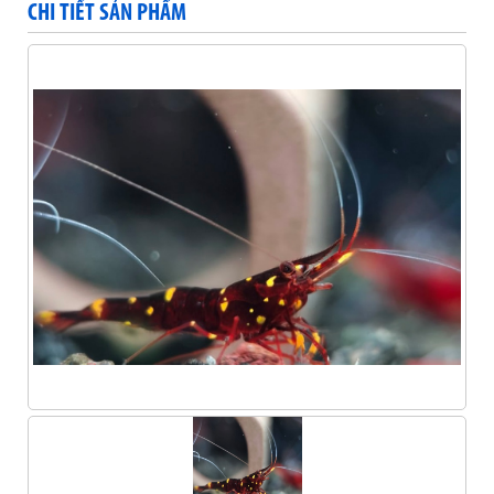
CHI TIẾT SẢN PHẨM