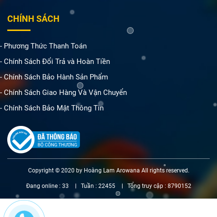
CHÍNH SÁCH
- Phương Thức Thanh Toán
- Chính Sách Đổi Trả và Hoàn Tiền
- Chính Sách Bảo Hành Sản Phẩm
- Chính Sách Giao Hàng Và Vận Chuyển
- Chính Sách Bảo Mật Thông Tin
Copyright © 2020 by Hoàng Lam Arowana All rights reserved.
Đang online :
33
Tuần :
22455
Tổng truy cập :
8790152