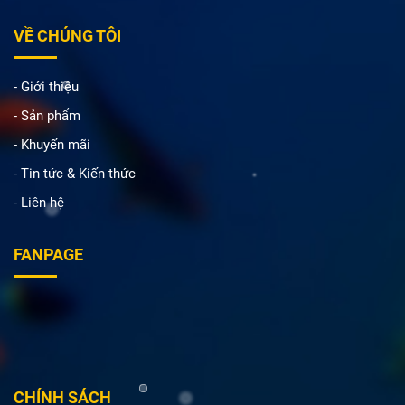
VỀ CHÚNG TÔI
- Giới thiệu
- Sản phẩm
- Khuyến mãi
- Tin tức & Kiến thức
- Liên hệ
FANPAGE
CHÍNH SÁCH