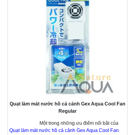
Quạt làm mát nước hồ cá cảnh Gex Aqua Cool Fan
Regular
Một trong những ưu điểm nổi bật của
Quạt làm mát nước hồ cá cảnh Gex Aqua Cool Fan