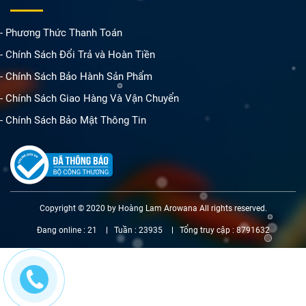
- Phương Thức Thanh Toán
- Chính Sách Đổi Trả và Hoàn Tiền
- Chính Sách Bảo Hành Sản Phẩm
- Chính Sách Giao Hàng Và Vận Chuyển
- Chính Sách Bảo Mật Thông Tin
Copyright © 2020 by Hoàng Lam Arowana All rights reserved.
Đang online :
21
Tuần :
23935
Tổng truy cập :
8791632