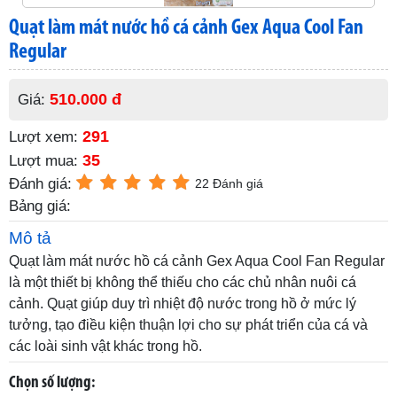
Quạt làm mát nước hồ cá cảnh Gex Aqua Cool Fan
Regular
510.000 đ
Giá:
291
Lượt xem:
35
Lượt mua:
Đánh giá:
22 Đánh giá
Bảng giá:
Mô tả
Quạt làm mát nước hồ cá cảnh Gex Aqua Cool Fan Regular
là một thiết bị không thể thiếu cho các chủ nhân nuôi cá
cảnh. Quạt giúp duy trì nhiệt độ nước trong hồ ở mức lý
tưởng, tạo điều kiện thuận lợi cho sự phát triển của cá và
các loài sinh vật khác trong hồ.
Chọn số lượng: