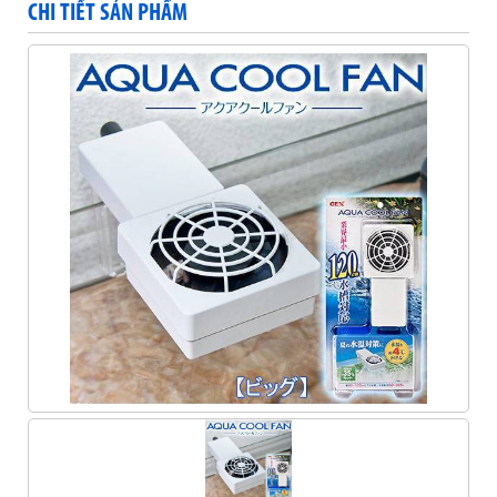
CHI TIẾT SẢN PHẨM