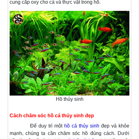
cung cấp oxy cho cá và thực vật trong hồ.
Hồ thủy sinh
Cách chăm sóc hồ cá thủy sinh đẹp
Để duy trì một
hồ cá thủy sinh
đẹp và khỏe
mạnh, chúng ta cần chăm sóc hồ đúng cách. Dưới