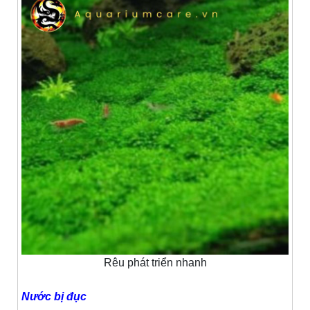
Rêu phát triển nhanh
Nước bị đục