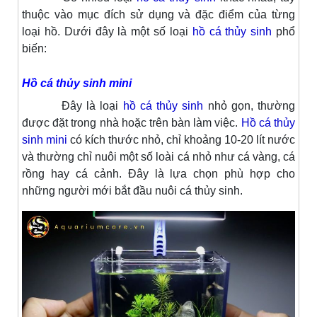
thuộc vào mục đích sử dụng và đặc điểm của từng
loại hồ. Dưới đây là một số loại
hồ cá thủy sinh
phổ
biến:
Hồ cá thủy sinh mini
Đây là loại
hồ cá thủy sinh
nhỏ gọn, thường
được đặt trong nhà hoặc trên bàn làm việc.
Hồ cá thủy
sinh mini
có kích thước nhỏ, chỉ khoảng 10-20 lít nước
và thường chỉ nuôi một số loài cá nhỏ như cá vàng, cá
rồng hay cá cảnh. Đây là lựa chọn phù hợp cho
những người mới bắt đầu nuôi cá thủy sinh.