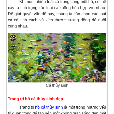
Khi nuôi nhiều loài cá trong cùng một hồ, có thể
xảy ra tình trạng các loài cá không hòa hợp với nhau.
Để giải quyết vấn đề này, chúng ta cần chọn các loài
cá có tính cách và kích thước tương đồng để nuôi
cùng nhau.
Cá thủy sinh
Trang trí hồ cá thủy sinh đẹp
Trang trí
hồ cá thủy sinh
là một trong những yếu
tố quan trọng để tạo nên một không gian sống đẹp mắt