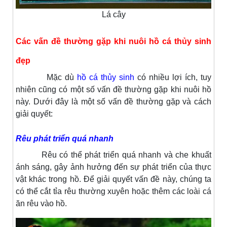
Lá cây
Các vấn đề thường gặp khi nuôi hồ cá thủy sinh
đẹp
Mặc dù
hồ cá thủy sinh
có nhiều lợi ích, tuy
nhiên cũng có một số vấn đề thường gặp khi nuôi hồ
này. Dưới đây là một số vấn đề thường gặp và cách
giải quyết:
Rêu phát triển quá nhanh
Rêu có thể phát triển quá nhanh và che khuất
ánh sáng, gây ảnh hưởng đến sự phát triển của thực
vật khác trong hồ. Để giải quyết vấn đề này, chúng ta
có thể cắt tỉa rêu thường xuyên hoặc thêm các loài cá
ăn rêu vào hồ.