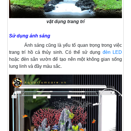
vật dụng trang trí
Sử dụng ánh sáng
Ánh sáng cũng là yếu tố quan trọng trong việc
trang trí hồ cá thủy sinh. Có thể sử dụng
đèn LED
hoặc đèn sân vườn để tạo nên một không gian sống
lung linh và đầy màu sắc.