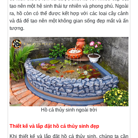
tạo nên một hệ sinh thái tự nhiên và phong phú. Ngoài
ra, hồ còn có thể được kết hợp với các loại cây cảnh
và đá để tạo nên một không gian sống đẹp mắt và ấn
tượng.
Hồ cá thủy sinh ngoài trời
Thiết kế và lắp đặt hồ cá thủy sinh đẹp
Khi thiết kế và lắp đặt hồ cá thủy sinh, chúng ta cần