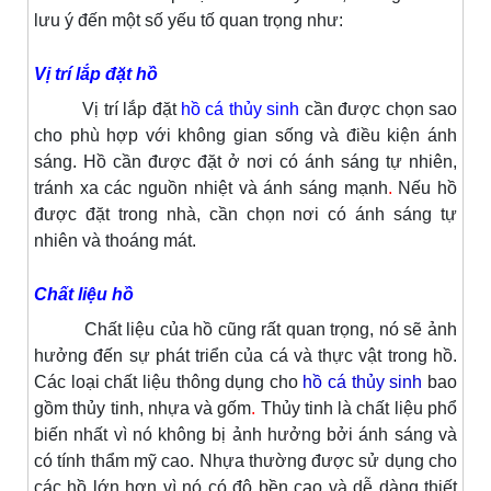
lưu ý đến một số yếu tố quan trọng như:
Vị trí lắp đặt hồ
Vị trí lắp đặt
hồ cá thủy sinh
cần được chọn sao
cho phù hợp với không gian sống và điều kiện ánh
sáng. Hồ cần được đặt ở nơi có ánh sáng tự nhiên,
tránh xa các nguồn nhiệt và ánh sáng mạnh
.
Nếu hồ
được đặt trong nhà, cần chọn nơi có ánh sáng tự
nhiên và thoáng mát.
Chất liệu hồ
Chất liệu của hồ cũng rất quan trọng, nó sẽ ảnh
hưởng đến sự phát triển của cá và thực vật trong hồ.
Các loại chất liệu thông dụng cho
hồ cá thủy sinh
bao
gồm
thủy tinh, nhựa và gốm
.
Thủy tinh là chất liệu phổ
biến nhất vì nó không bị ảnh hưởng bởi ánh sáng và
có tính thẩm mỹ cao. Nhựa thường được sử dụng cho
các hồ lớn hơn vì nó có độ bền cao và dễ dàng thiết