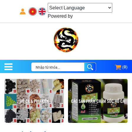
Powered by
(
0
)
HỒ CÁ & PHỤ KIỆN
CÁC SẢN PHẨM CHĂM SÓC HỒ CÁ