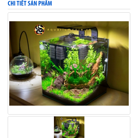
CHI TIẾT SẢN PHẨM