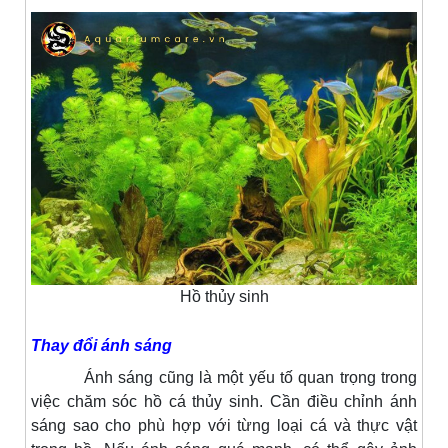
Hồ thủy sinh
Thay đổi ánh sáng
Ánh sáng cũng là một yếu tố quan trọng trong
việc chăm sóc hồ cá thủy sinh. Cần điều chỉnh ánh
sáng sao cho phù hợp với từng loại cá và thực vật