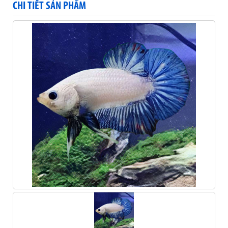
CHI TIẾT SẢN PHẨM