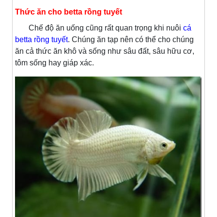
Thức ăn cho betta rồng tuyết
Chế độ ăn uống cũng rất quan trọng khi nuôi
cá
betta rồng tuyết
. Chúng ăn tạp nên có thể cho chúng
ăn cả thức ăn khô và sống như sâu đất, sâu hữu cơ,
tôm sống hay giáp xác.