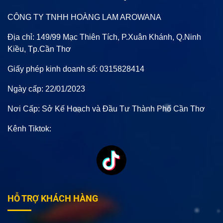
CÔNG TY TNHH HOÀNG LAM AROWANA
Địa chỉ: 149/99 Mạc Thiên Tích, P.Xuân Khánh, Q.Ninh
Kiều, Tp.Cần Thơ
Giấy phép kinh doanh số: 0315828414
Ngày cấp: 22/01/2023
Nơi Cấp: Sở Kế Hoạch và Đầu Tư Thành Phố Cần Thơ
Kênh Tiktok:
HỖ TRỢ KHÁCH HÀNG