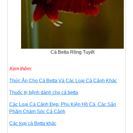
Cá Betta Rồng Tuyết
Xem thêm:
Thức Ăn Cho Cá Betta Và Các Loại Cá Cảnh Khác
Thuốc trị bệnh dành cho cá b
etta
Các Loại Cá Cảnh Đẹp, Phụ Kiện Hồ Cá, Các Sản
Phẩm Chăm Sóc Cá Cảnh
Các loại cá Betta khác