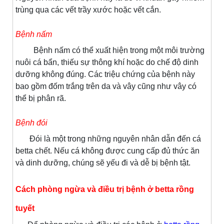
trùng qua các vết trầy xước hoặc vết cắn.
Bệnh nấm
Bệnh nấm có thể xuất hiện trong một môi trường
nuôi cá bẩn, thiếu sự thông khí hoặc do chế độ dinh
dưỡng không đúng. Các triệu chứng của bệnh này
bao gồm đốm trắng trên da và vây cũng như vây có
thể bị phân rã.
Bệnh đói
Đói là một trong những nguyên nhân dẫn đến cá
betta chết. Nếu cá không được cung cấp đủ thức ăn
và dinh dưỡng, chúng sẽ yếu đi và dễ bị bệnh tật.
Cách phòng ngừa và điều trị bệnh ở betta rồng
tuyết