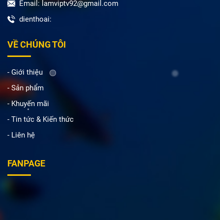
Email: lamviptv92@gmail.com
dienthoai:
VỀ CHÚNG TÔI
- Giới thiệu
- Sản phẩm
- Khuyến mãi
- Tin tức & Kiến thức
- Liên hệ
FANPAGE