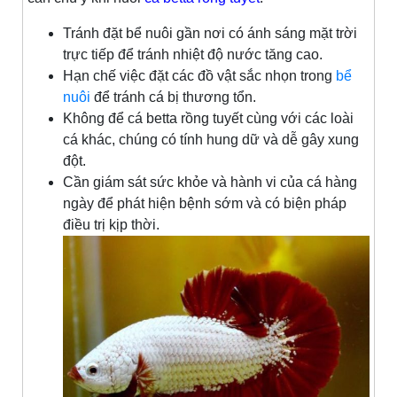
Tránh đặt bể nuôi gần nơi có ánh sáng mặt trời
trực tiếp để tránh nhiệt độ nước tăng cao.
Hạn chế việc đặt các đồ vật sắc nhọn trong
bể
nuôi
để tránh cá bị thương tổn.
Không để cá betta rồng tuyết cùng với các loài
cá khác, chúng có tính hung dữ và dễ gây xung
đột.
Cần giám sát sức khỏe và hành vi của cá hàng
ngày để phát hiện bệnh sớm và có biện pháp
điều trị kịp thời.