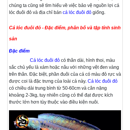
chúng ta cũng sẽ tìm hiểu về việc bảo vệ nguồn lợi cá
lóc đuôi đỏ và địa chỉ bán
cá lóc đuôi đỏ
giống.
Cá lóc đuôi đỏ - Đặc điểm, phân bố và tập tính sinh
sản
Đặc điểm
Cá lóc đuôi đỏ
có thân dài, hình thoi, màu
sắc chủ yếu là xám hoặc nâu với những vệt đen vàng
trên thân. Đặc biệt, phần đuôi của cá có màu đỏ rực và
được coi là đặc trưng của loài cá này.
Cá lóc đuôi đỏ
có chiều dài trung bình từ 50-60cm và cân nặng
khoảng 2-3kg, tuy nhiên cũng có thể đạt được kích
thước lớn hơn tùy thuộc vào điều kiện nuôi.