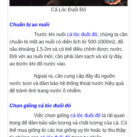
Cá Lóc Đuôi Đỏ
Chuẩn bị ao nuôi
Trước khi nuôi
cá lóc đuôi đỏ
, chúng ta cần
chuẩn bị một ao nuôi có diện tích từ 500-1000m2, độ
sâu khoảng 1,5-2m và có thể điều chỉnh được nước.
Đối với ao nuôi mới, cần phải làm sạch và xử lý đáy
ao trước khi đổ nước vào.
Ngoài ra, cần cung cấp đầy đủ nguồn
nước tươi và đảm bảo hệ thống thoát nước hiệu quả
để tránh tình trạng nước ô nhiễm.
Chọn giống cá lóc đuôi đỏ
Việc chọn giống
cá lóc đuôi đỏ
là rất quan
trọng để đảm bảo sản lượng và chất lượng của cá. Có
thể mua giống từ các trại giống uy tín hoặc tự thu thập