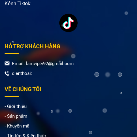
Kênh Tiktok:
HỖ TRỢ KHÁCH HÀNG
Email: lamviptv92@gmail.com
dienthoai:
VỀ CHÚNG TÔI
- Giới thiệu
- Sản phẩm
- Khuyến mãi
- Tin tức & Kiến thức