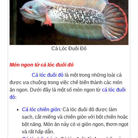
Cá Lóc Đuôi Đỏ
Món ngon từ cá lóc đuôi đỏ
Cá lóc đuôi đỏ
là một trong những loài cá
được ưa chuộng trong việc chế biến thành các món
ăn ngon. Dưới đây là một số món ngon từ
cá lóc đuôi
đỏ
:
Cá lóc chiên giòn:
Cá lóc đuôi đỏ được làm
sạch, cắt miếng và chiên giòn với bột chiên hoặc
bột năng. Món ăn này có vị giòn ngon, thơm ngọt
và rất hấp dẫn.