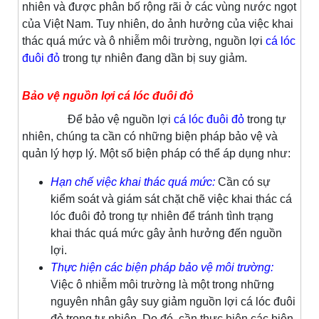
nhiên và được phân bố rộng rãi ở các vùng nước ngọt
của Việt Nam. Tuy nhiên, do ảnh hưởng của việc khai
thác quá mức và ô nhiễm môi trường, nguồn lợi
cá lóc
đuôi đỏ
trong tự nhiên đang dần bị suy giảm.
Bảo vệ nguồn lợi cá lóc đuôi đỏ
Để bảo vệ nguồn lợi
cá lóc đuôi đỏ
trong tự
nhiên, chúng ta cần có những biện pháp bảo vệ và
quản lý hợp lý. Một số biện pháp có thể áp dụng như:
Hạn chế việc khai thác quá mức:
Cần có sự
kiểm soát và giám sát chặt chẽ việc khai thác cá
lóc đuôi đỏ trong tự nhiên để tránh tình trạng
khai thác quá mức gây ảnh hưởng đến nguồn
lợi.
Thực hiện các biện pháp bảo vệ môi trường:
Việc ô nhiễm môi trường là một trong những
nguyên nhân gây suy giảm nguồn lợi cá lóc đuôi
đỏ trong tự nhiên. Do đó, cần thực hiện các biện