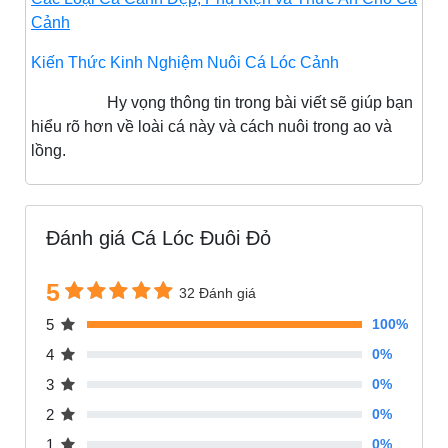
Cảnh
Kiến Thức Kinh Nghiệm Nuôi Cá L
óc Cảnh
Hy vọng thông tin trong bài viết sẽ giúp bạn
hiểu rõ hơn về loài cá này và cách nuôi trong ao và
lồng.
Đánh giá Cá Lóc Đuôi Đỏ
5
32 Đánh giá
5
100%
4
0%
3
0%
2
0%
1
0%