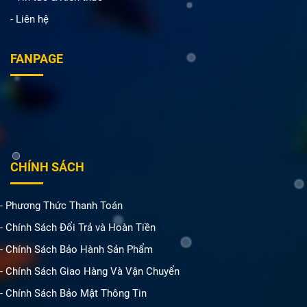
- Liên hệ
FANPAGE
CHÍNH SÁCH
- Phương Thức Thanh Toán
- Chính Sách Đổi Trả và Hoàn Tiền
- Chính Sách Bảo Hành Sản Phẩm
- Chính Sách Giao Hàng Và Vận Chuyển
- Chính Sách Bảo Mật Thông Tin