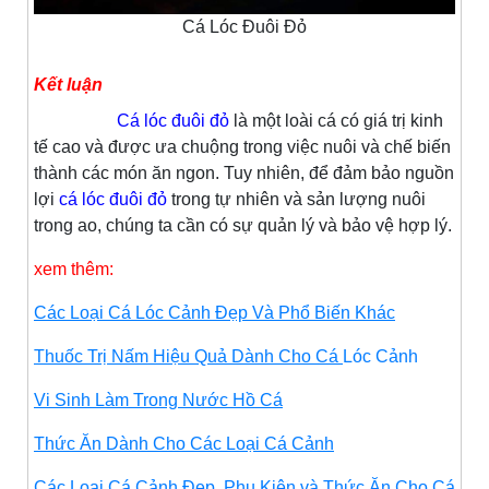
Cá Lóc Đuôi Đỏ
Kết luận
Cá lóc đuôi đỏ
là một loài cá có giá trị kinh
tế cao và được ưa chuộng trong việc nuôi và chế biến
thành các món ăn ngon. Tuy nhiên, để đảm bảo nguồn
lợi
cá lóc đuôi đỏ
trong tự nhiên và sản lượng nuôi
trong ao, chúng ta cần có sự quản lý và bảo vệ hợp lý.
xem thêm:
Các Loại Cá Lóc Cảnh Đẹp Và Phổ Biến Khác
Thuốc Trị Nấm Hiệu Quả Dành Cho Cá
Lóc Cảnh
Vi Sinh Làm Trong Nước Hồ Cá
Thức Ăn Dành Cho Các Loại Cá Cảnh
Các Loại Cá Cảnh Đẹp, Phụ Kiện và Thức Ăn Cho Cá