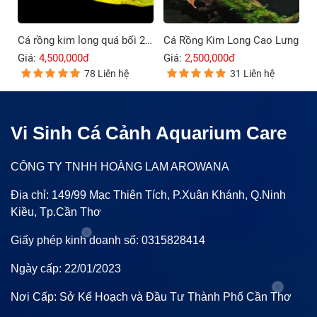
Cá rồng kim long quá bối 24K9999
Cá Rồng Kim Long Cao Lưng
Giá:
4,500,000đ
Giá:
2,500,000đ
78 Liên hệ
31 Liên hệ
Vi Sinh Cá Cảnh Aquarium Care
CÔNG TY TNHH HOÀNG LAM AROWANA
Địa chỉ: 149/99 Mạc Thiên Tích, P.Xuân Khánh, Q.Ninh
Kiều, Tp.Cần Thơ
Giấy phép kinh doanh số: 0315828414
Ngày cấp: 22/01/2023
Nơi Cấp: Sở Kế Hoạch và Đầu Tư Thành Phố Cần Thơ