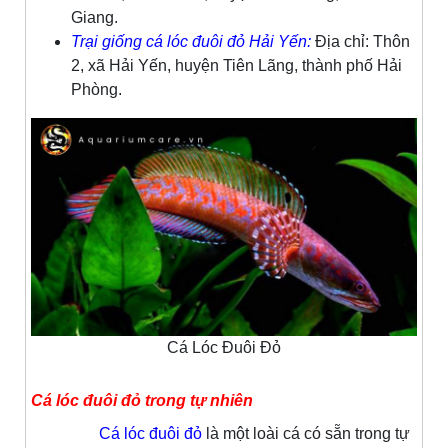
Giang.
Trại giống cá lóc đuôi đỏ Hải Yến:
Địa chỉ: Thôn
2, xã Hải Yến, huyện Tiên Lãng, thành phố Hải
Phòng.
Cá Lóc Đuôi Đỏ
Cá lóc đuôi đỏ trong tự nhiên
Cá lóc đuôi đỏ
là một loài cá có sẵn trong tự