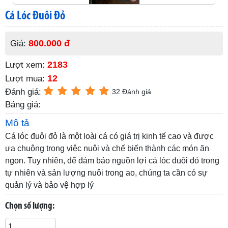
Cá Lóc Đuôi Đỏ
800.000 đ
Giá:
2183
Lượt xem:
12
Lượt mua:
Đánh giá:
32 Đánh giá
Bảng giá:
Mô tả
Cá lóc đuôi đỏ là một loài cá có giá trị kinh tế cao và được
ưa chuộng trong việc nuôi và chế biến thành các món ăn
ngon. Tuy nhiên, để đảm bảo nguồn lợi cá lóc đuôi đỏ trong
tự nhiên và sản lượng nuôi trong ao, chúng ta cần có sự
quản lý và bảo vệ hợp lý
Chọn số lượng: