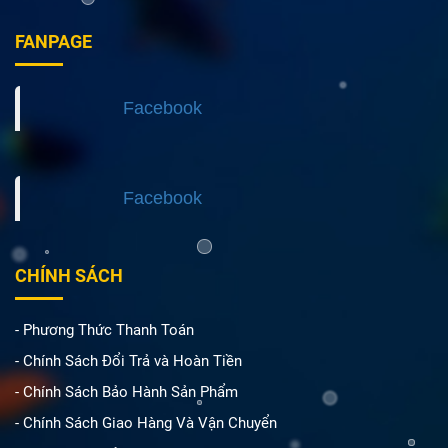
FANPAGE
Facebook
Facebook
CHÍNH SÁCH
- Phương Thức Thanh Toán
- Chính Sách Đổi Trả và Hoàn Tiền
- Chính Sách Bảo Hành Sản Phẩm
- Chính Sách Giao Hàng Và Vận Chuyển