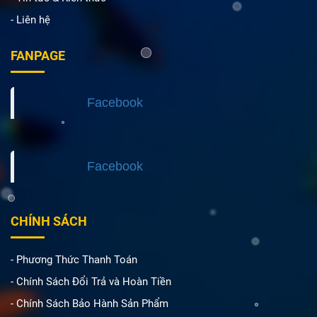
- Liên hệ
FANPAGE
Facebook
Facebook
CHÍNH SÁCH
- Phương Thức Thanh Toán
- Chính Sách Đổi Trả và Hoàn Tiền
- Chính Sách Bảo Hành Sản Phẩm