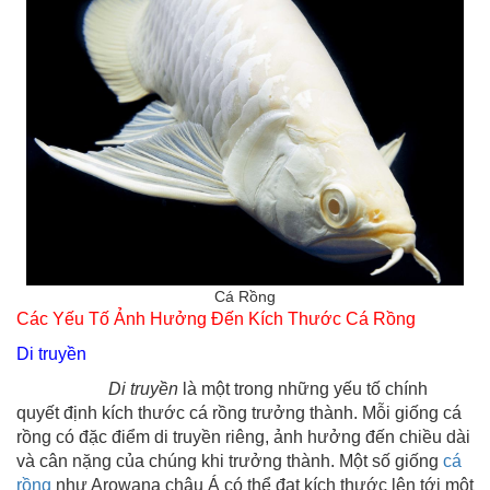
Cá Rồng
Các Yếu Tố Ảnh Hưởng Đến Kích Thước Cá Rồng
Di truyền
Di truyền
là một trong những yếu tố chính
quyết định kích thước cá rồng trưởng thành. Mỗi giống cá
rồng có đặc điểm di truyền riêng, ảnh hưởng đến chiều dài
và cân nặng của chúng khi trưởng thành. Một số giống
cá
rồng
như Arowana châu Á có thể đạt kích thước lên tới một