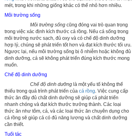
mét, trong khi những giống khác có thể nhỏ hơn nhiều.
Môi trường sống
Môi trường sống
cũng đóng vai trò quan trọng
trong việc xác định kích thước cá rồng. Nếu cá sống trong
môi trường nước sạch, đủ oxy và có chế độ dinh dưỡng
hợp lý, chúng sẽ phát triển tốt hơn và đạt kích thước tối ưu.
Ngược lại, nếu môi trường sống bị ô nhiễm hoặc không đủ
dinh dưỡng, cá sẽ không phát triển đúng kích thước mong
muốn.
Chế độ dinh dưỡng
Chế độ dinh dưỡng
là một yếu tố không thể
thiếu trong quá trình phát triển của
cá rồng
. Việc cung cấp
thức ăn đầy đủ chất dinh dưỡng sẽ giúp cá phát triển
nhanh chóng và đạt kích thước trưởng thành. Các loại
thức ăn như tôm, cá, và các loại thức ăn chuyên dụng cho
cá rồng sẽ giúp cá có đủ năng lượng và chất dinh dưỡng
cần thiết.
Tuổi tác