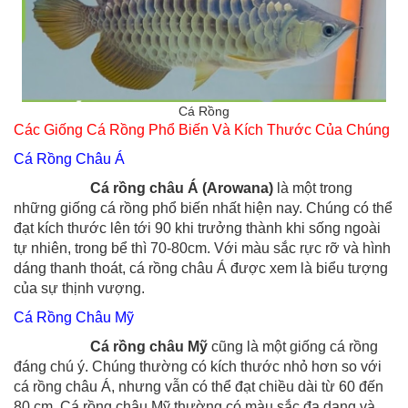
Cá Rồng
Các Giống Cá Rồng Phổ Biến Và Kích Thước Của Chúng
Cá Rồng Châu Á
Cá rồng châu Á (Arowana)
là một trong
những giống cá rồng phổ biến nhất hiện nay. Chúng có thể
đạt kích thước lên tới 90 khi trưởng thành khi sống ngoài
tự nhiên, trong bể thì 70-80cm. Với màu sắc rực rỡ và hình
dáng thanh thoát, cá rồng châu Á được xem là biểu tượng
của sự thịnh vượng.
Cá Rồng Châu Mỹ
Cá rồng châu Mỹ
cũng là một giống cá rồng
đáng chú ý. Chúng thường có kích thước nhỏ hơn so với
cá rồng châu Á, nhưng vẫn có thể đạt chiều dài từ 60 đến
80 cm. Cá rồng châu Mỹ thường có màu sắc đa dạng và