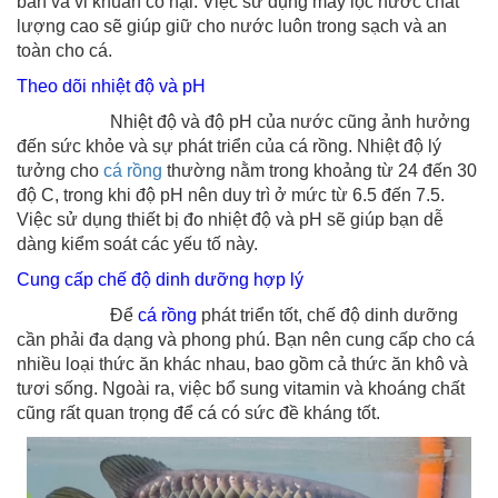
bẩn và vi khuẩn có hại. Việc sử dụng máy lọc nước chất
lượng cao sẽ giúp giữ cho nước luôn trong sạch và an
toàn cho cá.
Theo dõi nhiệt độ và pH
Nhiệt độ và độ pH của nước cũng ảnh hưởng
đến sức khỏe và sự phát triển của cá rồng. Nhiệt độ lý
tưởng cho
cá rồng
thường nằm trong khoảng từ 24 đến 30
độ C, trong khi độ pH nên duy trì ở mức từ 6.5 đến 7.5.
Việc sử dụng thiết bị đo nhiệt độ và pH sẽ giúp bạn dễ
dàng kiểm soát các yếu tố này.
Cung cấp chế độ dinh dưỡng hợp lý
Để
cá rồng
phát triển tốt, chế độ dinh dưỡng
cần phải đa dạng và phong phú. Bạn nên cung cấp cho cá
nhiều loại thức ăn khác nhau, bao gồm cả thức ăn khô và
tươi sống. Ngoài ra, việc bổ sung vitamin và khoáng chất
cũng rất quan trọng để cá có sức đề kháng tốt.