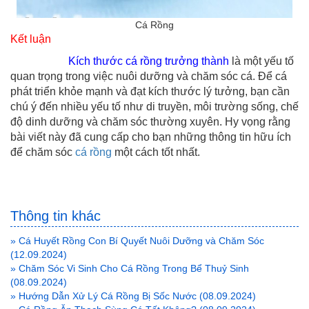
Cá Rồng
Kết luận
Kích thước cá rồng trưởng thành
là một yếu tố
quan trọng trong việc nuôi dưỡng và chăm sóc cá. Để cá
phát triển khỏe mạnh và đạt kích thước lý tưởng, bạn cần
chú ý đến nhiều yếu tố như di truyền, môi trường sống, chế
độ dinh dưỡng và chăm sóc thường xuyên. Hy vọng rằng
bài viết này đã cung cấp cho bạn những thông tin hữu ích
để chăm sóc
cá rồng
một cách tốt nhất.
Thông tin khác
»
Cá Huyết Rồng Con Bí Quyết Nuôi Dưỡng và Chăm Sóc
(12.09.2024)
»
Chăm Sóc Vi Sinh Cho Cá Rồng Trong Bể Thuỷ Sinh
(08.09.2024)
»
Hướng Dẫn Xử Lý Cá Rồng Bị Sốc Nước
(08.09.2024)