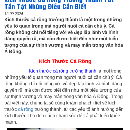
Tần Tật Những Điều Cần Biết
12-09-2024
Kích thước cá rồng trưởng thành là một trong những
yếu tố quan trọng mà người nuôi cá cần chú ý. Cá
rồng không chỉ nổi tiếng với vẻ đẹp lấp lánh và hình
dáng quyến rũ, mà còn được biết đến như một biểu
tượng của sự thịnh vượng và may mắn trong văn hóa
Á Đông.
Kích Thước Cá Rồng
Kích thước cá rồng trưởng thành
là một trong
những yếu tố quan trọng mà người nuôi cá cần chú ý. Cá
rồng không chỉ nổi tiếng với vẻ đẹp lấp lánh và hình dáng
quyến rũ, mà còn được biết đến như một biểu tượng của
sự thịnh vượng và may mắn trong văn hóa Á Đông. Trong
bài viết này, chúng ta sẽ cùng khám phá chi tiết về kích
thước
cá rồng
trưởng thành, từ các yếu tố ảnh hưởng đến
kích thước cho đến cách chăm sóc để cá phát triển khỏe
mạnh.