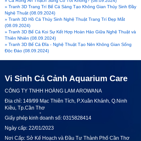
»
Cá Rồng Ăn Thạch Sùng Có Tốt Không?
(08.09.2024)
»
Tranh 3D Trang Trí Bể Cá Sáng Tạo Không Gian Thủy Sinh Đầy
Nghệ Thuật
(08.09.2024)
»
Tranh 3D Hồ Cá Thủy Sinh Nghệ Thuật Trang Trí Đẹp Mắt
(08.09.2024)
»
Tranh 3D Bể Cá Koi Sự Kết Hợp Hoàn Hảo Giữa Nghệ Thuật và
Thiên Nhiên
(08.09.2024)
»
Tranh 3D Bể Cá Đĩa - Nghệ Thuật Tạo Nên Không Gian Sống
Độc Đáo
(08.09.2024)
Vi Sinh Cá Cảnh Aquarium Care
CÔNG TY TNHH HOÀNG LAM AROWANA
Địa chỉ: 149/99 Mạc Thiên Tích, P.Xuân Khánh, Q.Ninh
Kiều, Tp.Cần Thơ
Giấy phép kinh doanh số: 0315828414
Ngày cấp: 22/01/2023
Nơi Cấp: Sở Kế Hoạch và Đầu Tư Thành Phố Cần Thơ