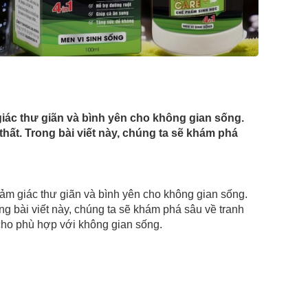
giác thư giãn và bình yên cho không gian sống.
 thất. Trong bài viết này, chúng ta sẽ khám phá
cảm giác thư giãn và bình yên cho không gian sống.
ong bài viết này, chúng ta sẽ khám phá sâu về tranh
ao cho phù hợp với không gian sống.