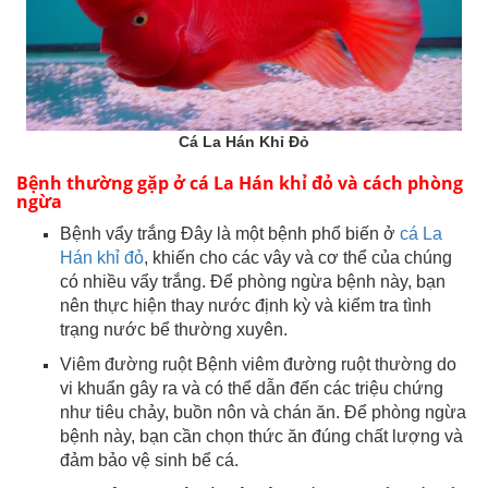
Cá La Hán Khỉ Đỏ
Bệnh thường gặp ở cá La Hán khỉ đỏ và cách phòng
ngừa
Bệnh vẩy trắng Đây là một bệnh phổ biến ở
cá La
Hán khỉ đỏ
, khiến cho các vây và cơ thể của chúng
có nhiều vẩy trắng. Để phòng ngừa bệnh này, bạn
nên thực hiện thay nước định kỳ và kiểm tra tình
trạng nước bể thường xuyên.
Viêm đường ruột Bệnh viêm đường ruột thường do
vi khuẩn gây ra và có thể dẫn đến các triệu chứng
như tiêu chảy, buồn nôn và chán ăn. Để phòng ngừa
bệnh này, bạn cần chọn thức ăn đúng chất lượng và
đảm bảo vệ sinh bể cá.