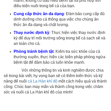
mạnh, không có dấu hiệu bệnh tật và phù hợp với
điều kiện nuôi trong bể cá của bạn.
Cung cấp thức ăn đa dạng
:
Đảm bảo cung cấp đủ
dinh dưỡng cho cá thông qua việc cho chúng ăn
thức ăn đa dạng và chất lượng.
Thay nước định kỳ
:
Thực hiện việc thay nước định
kỳ để duy trì môi trường sống trong bể cá sạch sẽ và
an toàn cho cá.
Phòng tránh bệnh tật
:
Kiểm tra sức khỏe của cá
thường xuyên, thực hiện các biện pháp phòng ngừa
bệnh tật để đảm bảo cá luôn khỏe mạnh.
Với những thông tin và kinh nghiệm được chia
sẻ trong bài viết, hy vọng bạn sẽ có thêm kiến thức và kỹ
năng để nuôi
cá La Hán khỉ đỏ
một cách hiệu quả và thành
công. Chúc bạn may mắn và thành công trong việc chăm
sóc và nuôi cá La Hán khỉ đỏ của mình!