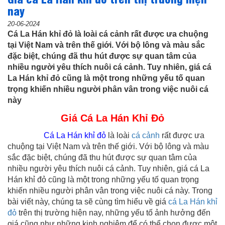
nay
20-06-2024
Cá La Hán khỉ đỏ là loài cá cảnh rất được ưa chuộng
tại Việt Nam và trên thế giới. Với bộ lông và màu sắc
đặc biệt, chúng đã thu hút được sự quan tâm của
nhiều người yêu thích nuôi cá cảnh. Tuy nhiên, giá cá
La Hán khỉ đỏ cũng là một trong những yếu tố quan
trọng khiến nhiều người phân vân trong việc nuôi cá
này
Giá Cá La Hán Khỉ Đỏ
Cá La Hán khỉ đỏ
là loài
cá cảnh
rất được ưa
chuộng tại Việt Nam và trên thế giới. Với bộ lông và màu
sắc đặc biệt, chúng đã thu hút được sự quan tâm của
nhiều người yêu thích nuôi cá cảnh. Tuy nhiên, giá cá La
Hán khỉ đỏ cũng là một trong những yếu tố quan trọng
khiến nhiều người phân vân trong việc nuôi cá này. Trong
bài viết này, chúng ta sẽ cùng tìm hiểu về giá
cá La Hán khỉ
đỏ
trên thị trường hiện nay, những yếu tố ảnh hưởng đến
giá cũng như những kinh nghiệm để có thể chọn được một