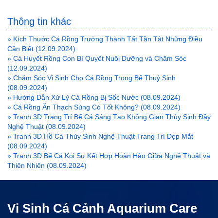
Thông tin khác
»
Kích Thước Cá Rồng Trưởng Thành Tất Tần Tật Những Điều
Cần Biết
(12.09.2024)
»
Cá Huyết Rồng Con Bí Quyết Nuôi Dưỡng và Chăm Sóc
(12.09.2024)
»
Chăm Sóc Vi Sinh Cho Cá Rồng Trong Bể Thuỷ Sinh
(08.09.2024)
»
Hướng Dẫn Xử Lý Cá Rồng Bị Sốc Nước
(08.09.2024)
»
Cá Rồng Ăn Thạch Sùng Có Tốt Không?
(08.09.2024)
»
Tranh 3D Trang Trí Bể Cá Sáng Tạo Không Gian Thủy Sinh Đầy
Nghệ Thuật
(08.09.2024)
»
Tranh 3D Hồ Cá Thủy Sinh Nghệ Thuật Trang Trí Đẹp Mắt
(08.09.2024)
»
Tranh 3D Bể Cá Koi Sự Kết Hợp Hoàn Hảo Giữa Nghệ Thuật và
Thiên Nhiên
(08.09.2024)
Vi Sinh Cá Cảnh Aquarium Care