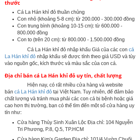
thước
Cá La Hán khỉ đỏ thuần chủng
Con nhỏ (khoảng 5-8 cm): từ 200.000 - 300.000 đồng
Con trung bình (khoảng 10-15 cm): từ 600.000 -
800.000 đồng
Con to (trên 20 cm): từ 800.000 - 1.500.000 đồng
Cá La Hán khỉ đỏ nhập khẩu Giá của các con
cá
La Hán khỉ đỏ
nhập khẩu sẽ được tính theo giá USD và tùy
vào nguồn gốc, kích thước và màu sắc của con cá.
Địa chỉ bán cá La Hán khỉ đỏ uy tín, chất lượng
Hiện nay, có rất nhiều cửa hàng và website
bán
cá La Hán khỉ đỏ
tại Việt Nam. Tuy nhiên, để đảm bảo
chất lượng và tránh mua phải các con cá bị bệnh hoặc giá
cao hơn thị trường, bạn có thể tìm đến một số cửa hàng uy
tín như:
Cửa hàng Thủy Sinh Xuân Lộc Địa chỉ: 104 Nguyễn
Tri Phương, P.8, Q.5, TP.HCM
Cửa hàng Kim's Garden Địa chỉ: 101/4 Vườn Chuối,