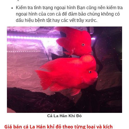
Kiểm tra tình trạng ngoại hình Bạn cũng nên kiểm tra
ngoại hình của con cá để đảm bảo chúng không có
dấu hiệu bệnh tật hay các vết trầy xước.
Cá La Hán Khỉ Đỏ
Giá bán cá La Hán khỉ đỏ theo từng loại và kích