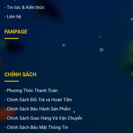
- Tin tức & Kiến thức
- Liên hệ
FANPAGE
CHÍNH SÁCH
- Phương Thức Thanh Toán
- Chính Sách Đổi Trả và Hoàn Tiền
- Chính Sách Bảo Hành Sản Phẩm
- Chính Sách Giao Hàng Và Vận Chuyển
- Chính Sách Bảo Mật Thông Tin