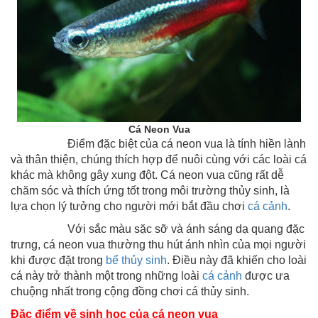
Cá Neon Vua
Điểm đặc biệt của cá neon vua là tính hiền lành
và thân thiện, chúng thích hợp để nuôi cùng với các loài cá
khác mà không gây xung đột. Cá neon vua cũng rất dễ
chăm sóc và thích ứng tốt trong môi trường thủy sinh, là
lựa chọn lý tưởng cho người mới bắt đầu chơi
cá cảnh
.
Với sắc màu sặc sỡ và ánh sáng dạ quang đặc
trưng, cá neon vua thường thu hút ánh nhìn của mọi người
khi được đặt trong
bể thủy sinh
. Điều này đã khiến cho loài
cá này trở thành một trong những loài
cá cảnh
được ưa
chuộng nhất trong cộng đồng chơi cá thủy sinh.
Đặc điểm về sinh học của cá neon vua