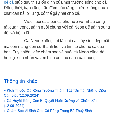
bể cá
giúp duy trì sự ổn định của môi trường sống cho cá.
Đồng thời, bạn cũng cần đảm bảo rằng nước không chứa
chất cạn bả lơ lững, có thể gây hại cho cá.
Việc nuôi các loài cá phù hợp với nhau cũng
rất quan trọng, tránh nuôi chung với cá Neon để tránh xung
đột và bệnh tật.
Cá Neon không chỉ là loài cá thủy sinh đẹp mắt
mà còn mang đến sự thanh lịch và tinh tế cho hồ cá của
bạn. Tuy nhiên, việc chăm sóc và nuôi cá Neon cũng đòi
hỏi sự kiên nhẫn và am hiểu về nhu cầu của chúng.
Thông tin khác
»
Kích Thước Cá Rồng Trưởng Thành Tất Tần Tật Những Điều
Cần Biết
(12.09.2024)
»
Cá Huyết Rồng Con Bí Quyết Nuôi Dưỡng và Chăm Sóc
(12.09.2024)
»
Chăm Sóc Vi Sinh Cho Cá Rồng Trong Bể Thuỷ Sinh