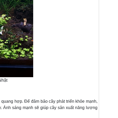
Nhật
 quang hợp. Để đảm bảo cây phát triển khỏe mạnh,
y. Ánh sáng mạnh sẽ giúp cây sản xuất năng lượng