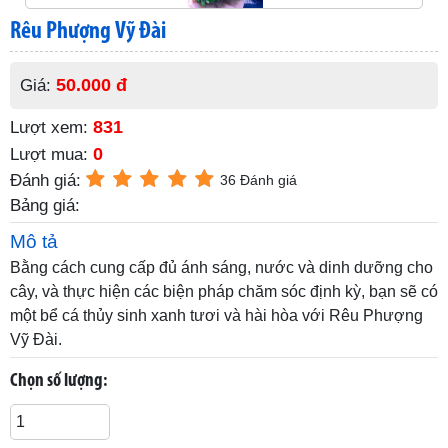
Rêu Phượng Vỹ Đài
50.000 đ
Giá:
831
Lượt xem:
0
Lượt mua:
Đánh giá:
36 Đánh giá
Bảng giá:
Mô tả
Bằng cách cung cấp đủ ánh sáng, nước và dinh dưỡng cho
cây, và thực hiện các biện pháp chăm sóc định kỳ, bạn sẽ có
một bể cá thủy sinh xanh tươi và hài hòa với Rêu Phượng
Vỹ Đài.
Chọn số lượng: