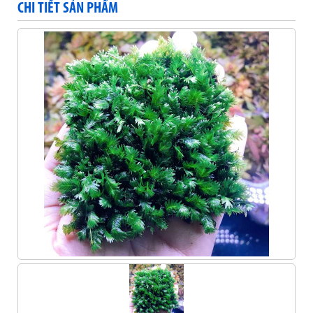
CHI TIẾT SẢN PHẨM