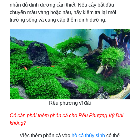
nhận đủ dinh dưỡng cần thiết. Nếu cây bắt đầu
chuyển màu vàng hoặc nâu, hãy kiểm tra lại môi
trường sống và cung cấp thêm dinh dưỡng.
Rêu phượng vĩ đài
Có cần phải thêm phân cá cho Rêu Phượng Vỹ Đài
không?
Việc thêm phân cá vào
hồ cá thủy sinh
có thể