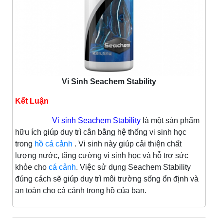
Vi Sinh Seachem Stability
Kết Luận
Vi sinh Seachem Stability
là một sản phẩm
hữu ích giúp duy trì cân bằng hệ thống vi sinh học
trong
hồ cá cảnh
. Vi sinh này giúp cải thiện chất
lượng nước, tăng cường vi sinh học và hỗ trợ sức
khỏe cho
cá cảnh
. Việc sử dụng Seachem Stability
đúng cách sẽ giúp duy trì môi trường sống ổn định và
an toàn cho cá cảnh trong hồ của bạn.