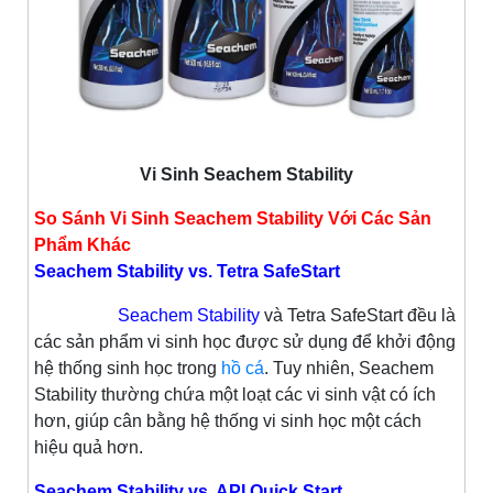
Vi Sinh Seachem Stability
So Sánh Vi Sinh Seachem Stability Với Các Sản
Phẩm Khác
Seachem Stability vs. Tetra SafeStart
Seachem Stability
và Tetra SafeStart đều là
các sản phẩm vi sinh học được sử dụng để khởi động
hệ thống sinh học trong
hồ cá
. Tuy nhiên, Seachem
Stability thường chứa một loạt các vi sinh vật có ích
hơn, giúp cân bằng hệ thống vi sinh học một cách
hiệu quả hơn.
Seachem Stability vs. API Quick Start