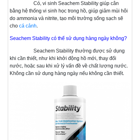
Có, vi sinh Seachem Stability giúp cân
bằng hệ thống vi sinh học trong hồ, giúp giảm mùi hôi
do ammonia và nitrite, tạo môi trường sống sạch sẽ
cho
cá cảnh
.
Seachem Stability có thể sử dụng hàng ngày không?
Seachem Stability thường được sử dụng
khi cần thiết, như khi khởi động hồ mới, thay đổi
nước, hoặc sau khi xử lý vấn đề về chất lượng nước.
Không cần sử dụng hàng ngày nếu không cần thiết.