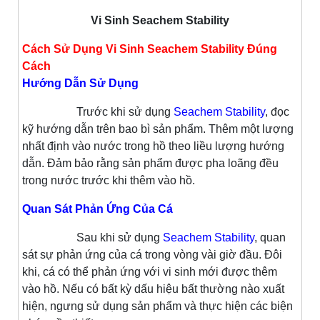
Vi Sinh Seachem Stability
Cách Sử Dụng Vi Sinh Seachem Stability Đúng
Cách
Hướng Dẫn Sử Dụng
Trước khi sử dụng
Seachem Stability
, đọc
kỹ hướng dẫn trên bao bì sản phẩm. Thêm một lượng
nhất định vào nước trong hồ theo liều lượng hướng
dẫn. Đảm bảo rằng sản phẩm được pha loãng đều
trong nước trước khi thêm vào hồ.
Quan Sát Phản Ứng Của Cá
Sau khi sử dụng
Seachem Stability
, quan
sát sự phản ứng của cá trong vòng vài giờ đầu. Đôi
khi, cá có thể phản ứng với vi sinh mới được thêm
vào hồ. Nếu có bất kỳ dấu hiệu bất thường nào xuất
hiện, ngưng sử dụng sản phẩm và thực hiện các biện