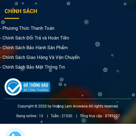
CHÍNH SÁCH
- Phương Thức Thanh Toán
- Chính Sách Đổi Trả và Hoàn Tiền
- Chính Sách Bảo Hành Sản Phẩm
- Chính Sách Giao Hàng Và Vận Chuyển
- Chính Sách Bảo Mật Thông Tin
Copyright © 2020 by Hoàng Lam Arowana All rights reserved.
Đang online :
13
Tuần :
21530
Tổng truy cập :
8789227