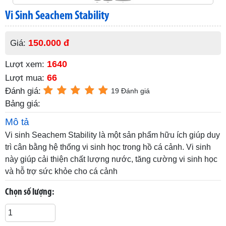
Vi Sinh Seachem Stability
150.000 đ
Giá:
1640
Lượt xem:
66
Lượt mua:
Đánh giá:
19 Đánh giá
Bảng giá:
Mô tả
Vi sinh Seachem Stability là một sản phẩm hữu ích giúp duy
trì cân bằng hệ thống vi sinh học trong hồ cá cảnh. Vi sinh
này giúp cải thiện chất lượng nước, tăng cường vi sinh học
và hỗ trợ sức khỏe cho cá cảnh
Chọn số lượng: