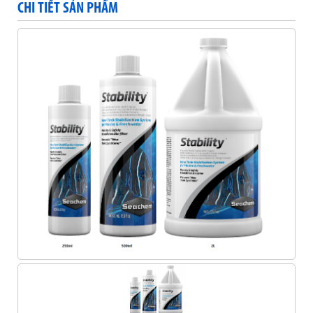
CHI TIẾT SẢN PHẨM