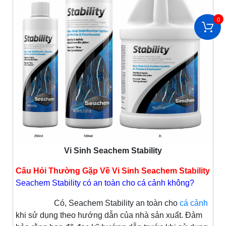
0
Vi Sinh Seachem Stability
Câu Hỏi Thường Gặp Về Vi Sinh Seachem Stability
Seachem Stability có an toàn cho cá cảnh không?
Có, Seachem Stability an toàn cho
cá cảnh
khi sử dụng theo hướng dẫn của nhà sản xuất. Đảm