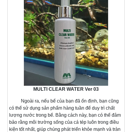
MULTI CLEAR WATER Ver 03
Ngoài ra, nếu bể của bạn đã ổn định, bạn cũng
có thể sử dụng sản phẩm hàng tuần để duy trì chất
lượng nước trong bể. Bằng cách này, bạn có thể đảm
bảo rằng môi trường sống của cá tép luôn trong điều
kiện tốt nhất, giúp chúng phát triển khỏe mạnh và tràn