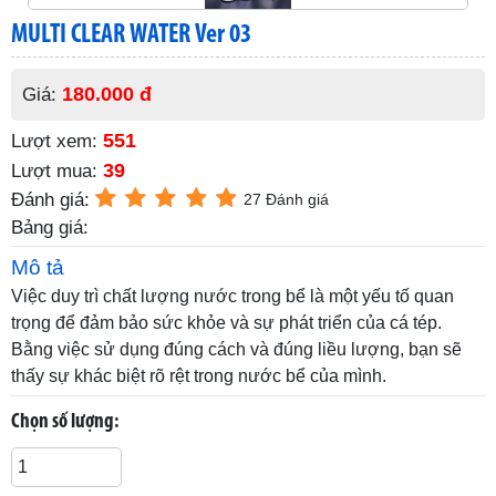
MULTI CLEAR WATER Ver 03
180.000 đ
Giá:
551
Lượt xem:
39
Lượt mua:
Đánh giá:
27 Đánh giá
Bảng giá:
Mô tả
Việc duy trì chất lượng nước trong bể là một yếu tố quan
trọng để đảm bảo sức khỏe và sự phát triển của cá tép.
Bằng việc sử dụng đúng cách và đúng liều lượng, bạn sẽ
thấy sự khác biệt rõ rệt trong nước bể của mình.
Chọn số lượng: