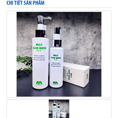
CHI TIẾT SẢN PHẨM