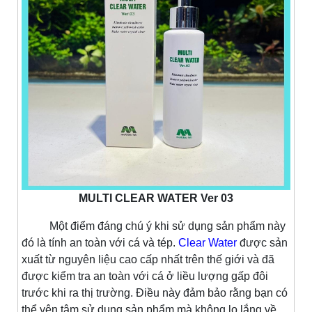
MULTI CLEAR WATER Ver 03
Một điểm đáng chú ý khi sử dụng sản phẩm này
đó là tính an toàn với cá và tép.
Clear Water
được sản
xuất từ nguyên liệu cao cấp nhất trên thế giới và đã
được kiểm tra an toàn với cá ở liều lượng gấp đôi
trước khi ra thị trường. Điều này đảm bảo rằng bạn có
thể yên tâm sử dụng sản phẩm mà không lo lắng về