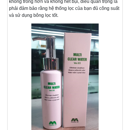
không trong hơn và không hết bụi, điều quan trọng là
phải đảm bảo rằng hệ thống lọc của bạn đủ công suất
và sử dụng bông lọc tốt.