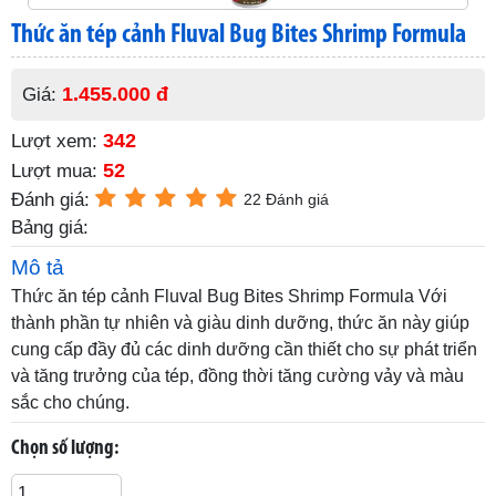
Thức ăn tép cảnh Fluval Bug Bites Shrimp Formula
1.455.000 đ
Giá:
342
Lượt xem:
52
Lượt mua:
Đánh giá:
22 Đánh giá
Bảng giá:
Mô tả
Thức ăn tép cảnh Fluval Bug Bites Shrimp Formula Với
thành phần tự nhiên và giàu dinh dưỡng, thức ăn này giúp
cung cấp đầy đủ các dinh dưỡng cần thiết cho sự phát triển
và tăng trưởng của tép, đồng thời tăng cường vảy và màu
sắc cho chúng.
Chọn số lượng: