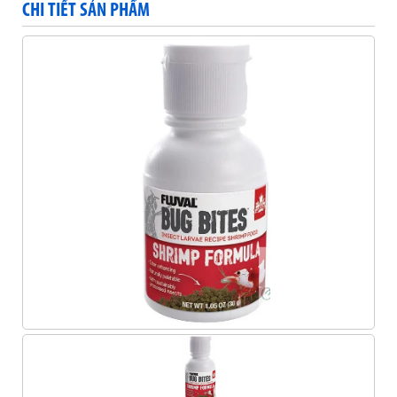
CHI TIẾT SẢN PHẨM