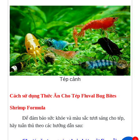
Tép cảnh
Cách sử dụng Thức Ăn Cho Tép Fluval Bug Bites
Shrimp Formula
Để đảm bảo sức khỏe và màu sắc tươi sáng cho tép,
hãy tuân thủ theo các hướng dẫn sau: