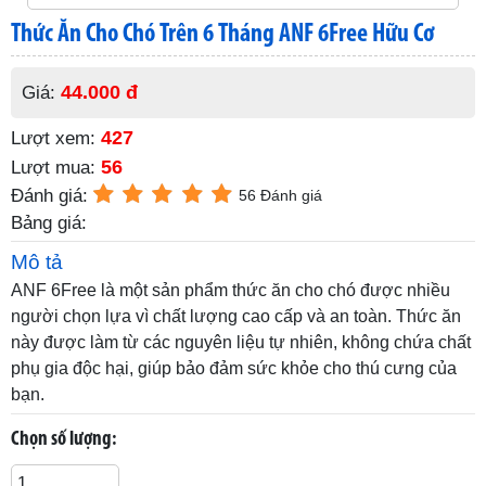
Thức Ăn Cho Chó Trên 6 Tháng ANF 6Free Hữu Cơ
44.000 đ
Giá:
427
Lượt xem:
56
Lượt mua:
Đánh giá:
56 Đánh giá
Bảng giá:
Mô tả
ANF 6Free là một sản phẩm thức ăn cho chó được nhiều
người chọn lựa vì chất lượng cao cấp và an toàn. Thức ăn
này được làm từ các nguyên liệu tự nhiên, không chứa chất
phụ gia độc hại, giúp bảo đảm sức khỏe cho thú cưng của
bạn.
Chọn số lượng: