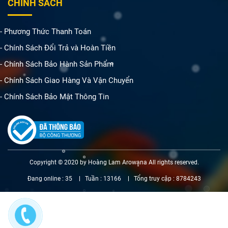
CHÍNH SÁCH
- Phương Thức Thanh Toán
- Chính Sách Đổi Trả và Hoàn Tiền
- Chính Sách Bảo Hành Sản Phẩm
- Chính Sách Giao Hàng Và Vận Chuyển
- Chính Sách Bảo Mật Thông Tin
Copyright © 2020 by Hoàng Lam Arowana All rights reserved.
Đang online :
35
Tuần :
13166
Tổng truy cập :
8784243