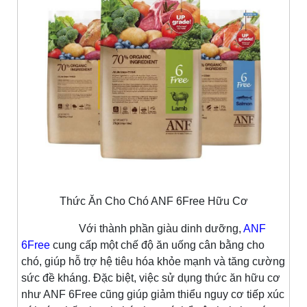
Thức Ăn Cho Chó ANF 6Free Hữu Cơ
Với thành phần giàu dinh dưỡng,
ANF
6Free
cung cấp một chế độ ăn uống cân bằng cho
chó, giúp hỗ trợ hệ tiêu hóa khỏe mạnh và tăng cường
sức đề kháng. Đặc biệt, việc sử dụng thức ăn hữu cơ
như ANF 6Free cũng giúp giảm thiểu nguy cơ tiếp xúc