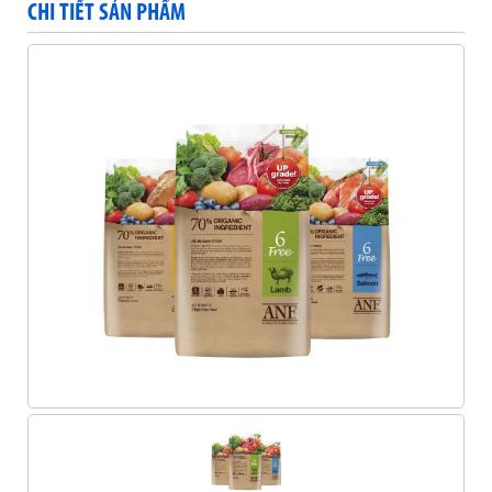
CHI TIẾT SẢN PHẨM