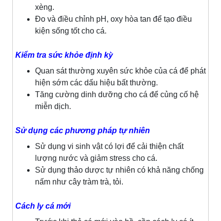
xèng.
Đo và điều chỉnh pH, oxy hòa tan để tạo điều
kiện sống tốt cho cá.
Kiểm tra sức khỏe định kỳ
Quan sát thường xuyên sức khỏe của cá để phát
hiện sớm các dấu hiệu bất thường.
Tăng cường dinh dưỡng cho cá để củng cố hệ
miễn dịch.
Sử dụng các phương pháp tự nhiên
Sử dụng vi sinh vật có lợi để cải thiện chất
lượng nước và giảm stress cho cá.
Sử dụng thảo dược tự nhiên có khả năng chống
nấm như cây tràm trà, tỏi.
Cách ly cá mới