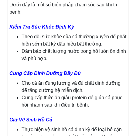
Dưới đây là một số biện pháp chăm sóc sau khi trị
bệnh:
Kiểm Tra Sức Khỏe Định Kỳ
Theo dõi sức khỏe của cá thường xuyên để phát
hiện sớm bất kỳ dấu hiệu bất thường.
Đảm bảo chất lượng nước trong hồ luôn ổn định
và phù hợp.
Cung Cấp Dinh Dưỡng Đầy Đủ
Cho cá ăn đúng lượng và đủ chất dinh dưỡng
để tăng cường hệ miễn dịch.
Cung cấp thức ăn giàu protein để giúp cá phục
hồi nhanh sau khi điều trị bệnh.
Giữ Vệ Sinh Hồ Cá
Thực hiện vệ sinh hồ cá định kỳ để loại bỏ cặn