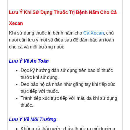
Lưu Ý Khi Sử Dụng Thuốc Trị Bệnh Nấm Cho Cá
Xecan
Khi sử dụng thuốc trị bệnh nấm cho
Cá Xecan
, chủ
nuôi cần lưu ý một số điều sau để đảm bảo an toàn
cho cá và môi trường nuôi:
Lưu Ý Về An Toàn
Đọc kỹ hướng dẫn sử dụng trên bao bì thuốc
trước khi sử dụng.
Đeo bảo hộ cá nhân như găng tay khi tiếp xúc
trực tiếp với thuốc.
Tránh tiếp xúc trực tiếp với mắt, da khi sử dụng
thuốc.
Lưu Ý Về Môi Trường
Không xả thải nước chứa thuốc ra môi trường