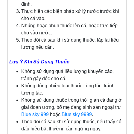
định.
Thực hiện các biện pháp xử lý nước trước khi
cho cá vào.
Nhúng hoặc phun thuốc lên cá, hoặc trực tiếp
cho vào nước.
Theo dõi cá sau khi sử dụng thuốc, lặp lại liều
lượng nếu cần.
Lưu Ý Khi Sử Dụng Thuốc
Không sử dụng quá liều lượng khuyến cáo,
tránh gây độc cho cá.
Không dùng nhiều loại thuốc cùng lúc, tránh
tương tác.
Không sử dụng thuốc trong thời gian cá đang ở
giai đoạn ương, bố mẹ đang sinh sản ngoại trừ
Blue sky 999
hoặc
Blue sky 9999
.
Theo dõi cá sau khi sử dụng thuốc, nếu thấy có
dấu hiệu bất thường cần ngừng ngay.