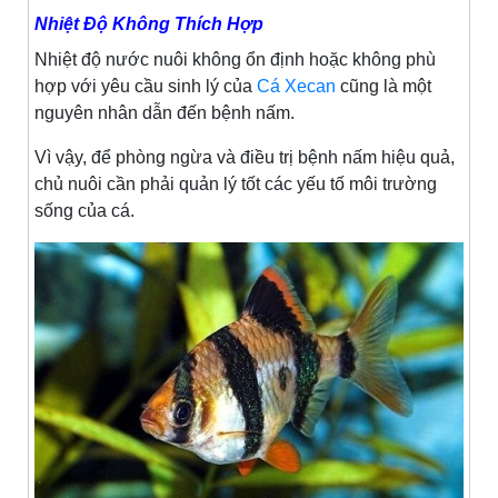
Nhiệt Độ Không Thích Hợp
Nhiệt độ nước nuôi không ổn định hoặc không phù
hợp với yêu cầu sinh lý của
Cá Xecan
cũng là một
nguyên nhân dẫn đến bệnh nấm.
Vì vậy, để phòng ngừa và điều trị bệnh nấm hiệu quả,
chủ nuôi cần phải quản lý tốt các yếu tố môi trường
sống của cá.