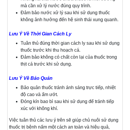
mà cần xử lý nước đúng quy trình.
Đảm bảo nước xử lý sau khi sử dụng thuốc
không ảnh hưởng đến hệ sinh thái xung quanh.
Lưu Ý Về Thời Gian Cách Ly
Tuân thủ đúng thời gian cách ly sau khi sử dụng
thuốc trước khi thu hoạch cá.
Đảm bảo không có chất còn lại của thuốc trong
thịt cá trước khi sử dụng.
Lưu Ý Về Bảo Quản
Bảo quản thuốc tránh ánh sáng trực tiếp, nhiệt
độ cao và ẩm ướt.
Đóng kín bao bì sau khi sử dụng để tránh tiếp
xúc với không khí.
Việc tuân thủ các lưu ý trên sẽ giúp chủ nuôi sử dụng
thuốc trị bệnh nấm một cách an toàn và hiệu quả,