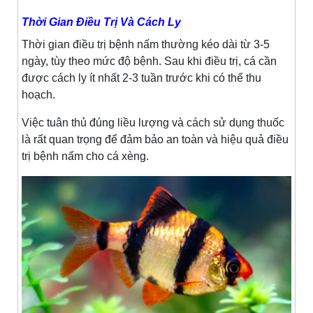
Thời Gian Điều Trị Và Cách Ly
Thời gian điều trị bệnh nấm thường kéo dài từ 3-5
ngày, tùy theo mức độ bệnh. Sau khi điều trị, cá cần
được cách ly ít nhất 2-3 tuần trước khi có thể thu
hoạch.
Việc tuân thủ đúng liều lượng và cách sử dụng thuốc
là rất quan trọng để đảm bảo an toàn và hiệu quả điều
trị bệnh nấm cho cá xèng.