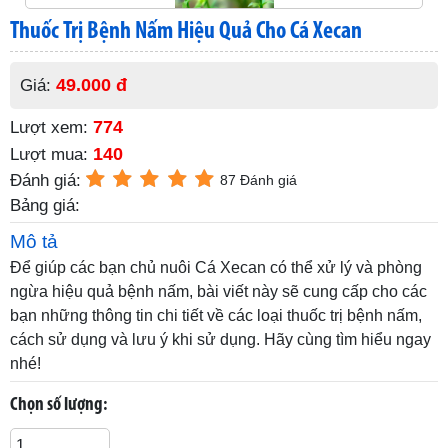
Thuốc Trị Bệnh Nấm Hiệu Quả Cho Cá Xecan
49.000 đ
Giá:
774
Lượt xem:
140
Lượt mua:
Đánh giá:
87 Đánh giá
Bảng giá:
Mô tả
Để giúp các bạn chủ nuôi Cá Xecan có thể xử lý và phòng
ngừa hiệu quả bệnh nấm, bài viết này sẽ cung cấp cho các
bạn những thông tin chi tiết về các loại thuốc trị bệnh nấm,
cách sử dụng và lưu ý khi sử dụng. Hãy cùng tìm hiểu ngay
nhé!
Chọn số lượng: