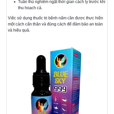
Tuân thủ nghiêm ngặt thời gian cách ly trước khi
thu hoạch cá.
Việc sử dụng thuốc trị bệnh nấm cần được thực hiện
một cách cẩn thận và đúng cách để đảm bảo an toàn
và hiệu quả.