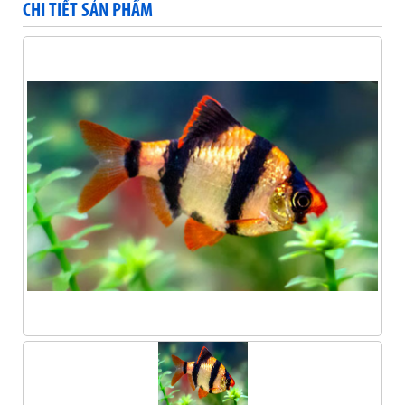
CHI TIẾT SẢN PHẨM