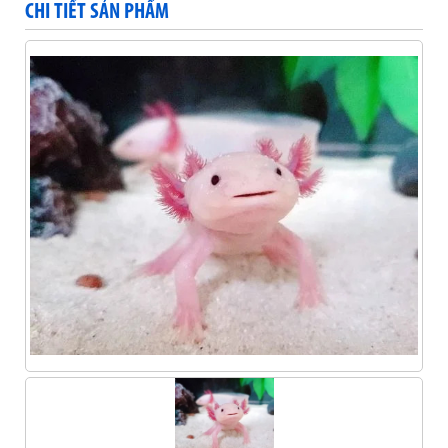
CHI TIẾT SẢN PHẨM