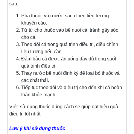
sau:
Pha thuốc với nước sạch theo liều lượng
khuyến cáo.
Từ từ cho thuốc vào bể nuôi cá, tránh gây sốc
cho cá.
Theo dõi cá trong quá trình điều trị, điều chỉnh
liều lượng nếu cần.
Đảm bảo cá được ăn uống đầy đủ trong suốt
quá trình điều trị.
Thay nước bể nuôi định kỳ để loại bỏ thuốc và
các chất thải.
Tiếp tục theo dõi và điều trị cho đến khi cá hoàn
toàn khỏe mạnh.
Việc sử dụng thuốc đúng cách sẽ giúp đạt hiệu quả
điều trị tốt nhất.
Lưu ý khi sử dụng thuốc