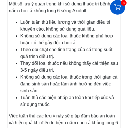
0
Một số lưu ý quan trọng khi sử dụng thuốc trị bệnh
nấm cho cá khủng long 6 sừng Axolotl:
Luôn tuân thủ liều lượng và thời gian điều trị
khuyến cáo, không sử dụng quá liều.
Không sử dụng các loại thuốc không phù hợp
hoặc có thể gây độc cho cá.
Theo dõi chặt chẽ tình trạng của cá trong suốt
quá trình điều trị.
Thay đổi loại thuốc nếu không thấy cải thiện sau
3-5 ngày điều trị.
Không sử dụng các loại thuốc trong thời gian cá
đang sinh sản hoặc làm ảnh hưởng đến việc
sinh sản.
Tuân thủ các biện pháp an toàn khi tiếp xúc và
sử dụng thuốc.
Việc tuân thủ các lưu ý này sẽ giúp đảm bảo an toàn
và hiệu quả khi điều trị bệnh nấm cho cá khủng long 6