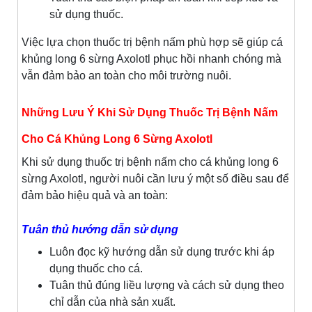
sử dụng thuốc.
Việc lựa chọn thuốc trị bệnh nấm phù hợp sẽ giúp cá
khủng long 6 sừng Axolotl phục hồi nhanh chóng mà
vẫn đảm bảo an toàn cho môi trường nuôi.
Những Lưu Ý Khi Sử Dụng Thuốc Trị Bệnh Nấm
Cho Cá Khủng Long 6 Sừng Axolotl
Khi sử dụng thuốc trị bệnh nấm cho cá khủng long 6
sừng Axolotl, người nuôi cần lưu ý một số điều sau để
đảm bảo hiệu quả và an toàn:
Tuân thủ hướng dẫn sử dụng
Luôn đọc kỹ hướng dẫn sử dụng trước khi áp
dụng thuốc cho cá.
Tuân thủ đúng liều lượng và cách sử dụng theo
chỉ dẫn của nhà sản xuất.