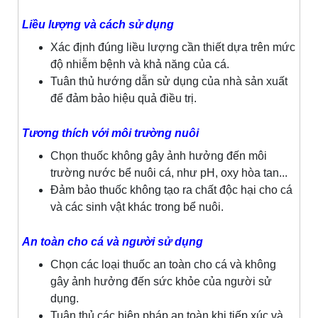
Liều lượng và cách sử dụng
Xác định đúng liều lượng cần thiết dựa trên mức
độ nhiễm bệnh và khả năng của cá.
Tuân thủ hướng dẫn sử dụng của nhà sản xuất
để đảm bảo hiệu quả điều trị.
Tương thích với môi trường nuôi
Chọn thuốc không gây ảnh hưởng đến môi
trường nước bể nuôi cá, như pH, oxy hòa tan...
Đảm bảo thuốc không tạo ra chất độc hại cho cá
và các sinh vật khác trong bể nuôi.
An toàn cho cá và người sử dụng
Chọn các loại thuốc an toàn cho cá và không
gây ảnh hưởng đến sức khỏe của người sử
dụng.
Tuân thủ các biện pháp an toàn khi tiếp xúc và