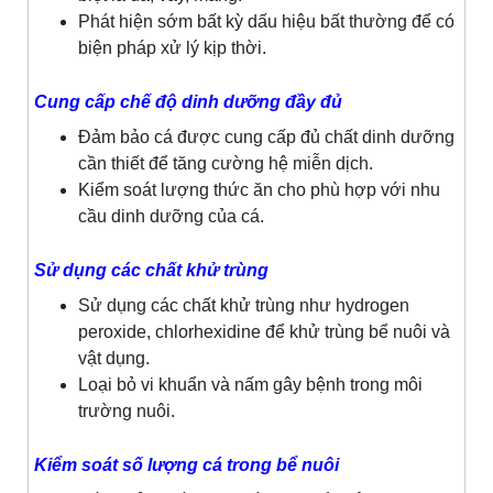
Phát hiện sớm bất kỳ dấu hiệu bất thường để có
biện pháp xử lý kịp thời.
Cung cấp chế độ dinh dưỡng đầy đủ
Đảm bảo cá được cung cấp đủ chất dinh dưỡng
cần thiết để tăng cường hệ miễn dịch.
Kiểm soát lượng thức ăn cho phù hợp với nhu
cầu dinh dưỡng của cá.
Sử dụng các chất khử trùng
Sử dụng các chất khử trùng như hydrogen
peroxide, chlorhexidine để khử trùng bể nuôi và
vật dụng.
Loại bỏ vi khuẩn và nấm gây bệnh trong môi
trường nuôi.
Kiểm soát số lượng cá trong bể nuôi