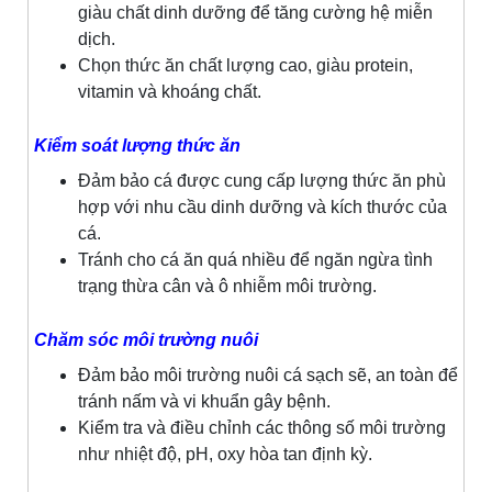
giàu chất dinh dưỡng để tăng cường hệ miễn
dịch.
Chọn thức ăn chất lượng cao, giàu protein,
vitamin và khoáng chất.
Kiểm soát lượng thức ăn
Đảm bảo cá được cung cấp lượng thức ăn phù
hợp với nhu cầu dinh dưỡng và kích thước của
cá.
Tránh cho cá ăn quá nhiều để ngăn ngừa tình
trạng thừa cân và ô nhiễm môi trường.
Chăm sóc môi trường nuôi
Đảm bảo môi trường nuôi cá sạch sẽ, an toàn để
tránh nấm và vi khuẩn gây bệnh.
Kiểm tra và điều chỉnh các thông số môi trường
như nhiệt độ, pH, oxy hòa tan định kỳ.