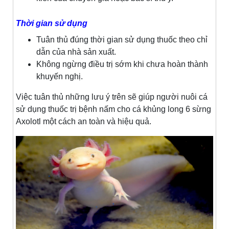
Thời gian sử dụng
Tuân thủ đúng thời gian sử dụng thuốc theo chỉ
dẫn của nhà sản xuất.
Không ngừng điều trị sớm khi chưa hoàn thành
khuyến nghị.
Việc tuân thủ những lưu ý trên sẽ giúp người nuôi cá
sử dụng thuốc trị bệnh nấm cho cá khủng long 6 sừng
Axolotl một cách an toàn và hiệu quả.