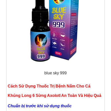
blue sky 999
Cách Sử Dụng Thuốc Trị Bệnh Nấm Cho Cá
Khủng Long 6 Sừng Axolotl An Toàn Và Hiệu Quả
Chuẩn bị trước khi sử dụng thuốc