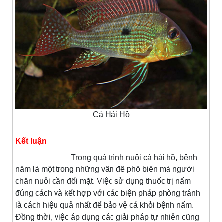
Cá Hải Hồ
Kết luận
Trong quá trình nuôi cá hải hồ, bệnh
nấm là một trong những vấn đề phổ biến mà người
chăn nuôi cần đối mặt. Việc sử dụng thuốc trị nấm
đúng cách và kết hợp với các biện pháp phòng tránh
là cách hiệu quả nhất để bảo vệ cá khỏi bệnh nấm.
Đồng thời, việc áp dụng các giải pháp tự nhiên cũng