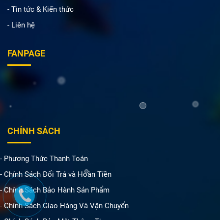
- Tin tức & Kiến thức
- Liên hệ
FANPAGE
CHÍNH SÁCH
- Phương Thức Thanh Toán
- Chính Sách Đổi Trả và Hoàn Tiền
- Chính Sách Bảo Hành Sản Phẩm
- Chính Sách Giao Hàng Và Vận Chuyển