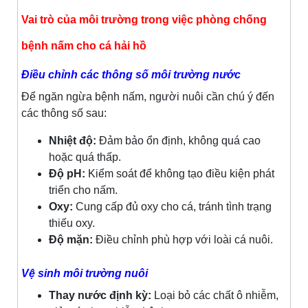
Vai trò của môi trường trong việc phòng chống
bệnh nấm cho cá hải hồ
Điều chỉnh các thông số môi trường nước
Để ngăn ngừa bệnh nấm, người nuôi cần chú ý đến
các thông số sau:
Nhiệt độ:
Đảm bảo ổn định, không quá cao
hoặc quá thấp.
Độ pH:
Kiểm soát để không tạo điều kiện phát
triển cho nấm.
Oxy:
Cung cấp đủ oxy cho cá, tránh tình trạng
thiếu oxy.
Độ mặn:
Điều chỉnh phù hợp với loài cá nuôi.
Vệ sinh môi trường nuôi
Thay nước định kỳ:
Loại bỏ các chất ô nhiễm,