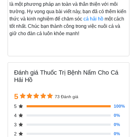
là một phương pháp an toàn và thân thiện với môi
trường. Hy vọng qua bài viết này, bạn đã có thêm kiến
thức và kinh nghiệm để chăm sóc
cá hải hồ
một cách
tốt nhất. Chúc bạn thành công trong việc nuôi cá và
giữ cho đàn cá luôn khỏe mạnh!
Đánh giá Thuốc Trị Bệnh Nấm Cho Cá
Hải Hồ
5
73 Đánh giá
5
100%
4
0%
3
0%
2
0%