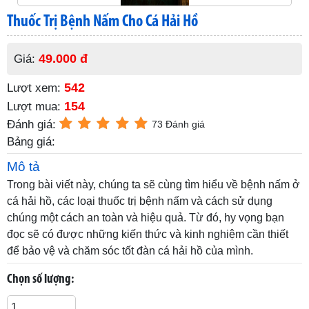
Thuốc Trị Bệnh Nấm Cho Cá Hải Hồ
49.000 đ
Giá:
542
Lượt xem:
154
Lượt mua:
Đánh giá:
73 Đánh giá
Bảng giá:
Mô tả
Trong bài viết này, chúng ta sẽ cùng tìm hiểu về bệnh nấm ở
cá hải hồ, các loại thuốc trị bệnh nấm và cách sử dụng
chúng một cách an toàn và hiệu quả. Từ đó, hy vọng bạn
đọc sẽ có được những kiến thức và kinh nghiệm cần thiết
để bảo vệ và chăm sóc tốt đàn cá hải hồ của mình.
Chọn số lượng: