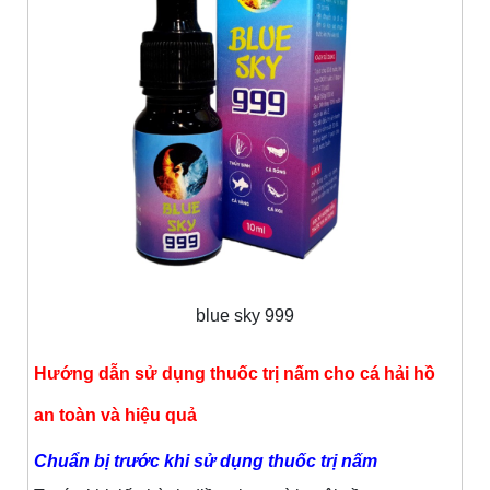
blue sky 999
Hướng dẫn sử dụng thuốc trị nấm cho cá hải hồ
an toàn và hiệu quả
Chuẩn bị trước khi sử dụng thuốc trị nấm