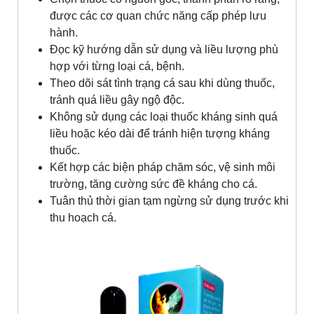
được các cơ quan chức năng cấp phép lưu
hành.
Đọc kỹ hướng dẫn sử dụng và liều lượng phù
hợp với từng loại cá, bệnh.
Theo dõi sát tình trạng cá sau khi dùng thuốc,
tránh quá liều gây ngộ độc.
Không sử dụng các loại thuốc kháng sinh quá
liều hoặc kéo dài để tránh hiện tượng kháng
thuốc.
Kết hợp các biện pháp chăm sóc, vệ sinh môi
trường, tăng cường sức đề kháng cho cá.
Tuân thủ thời gian tạm ngừng sử dụng trước khi
thu hoạch cá.