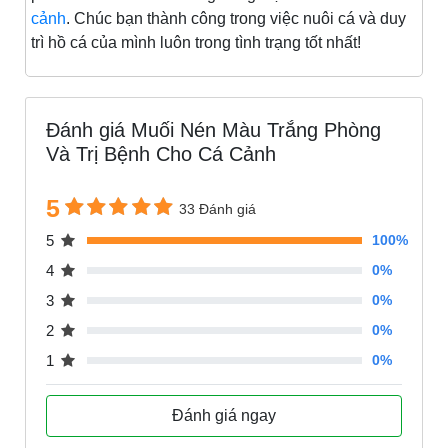
cảnh
. Chúc bạn thành công trong việc nuôi cá và duy
trì hồ cá của mình luôn trong tình trạng tốt nhất!
Đánh giá Muối Nén Màu Trắng Phòng
Và Trị Bệnh Cho Cá Cảnh
5
33 Đánh giá
5
100%
4
0%
3
0%
2
0%
1
0%
Đánh giá ngay