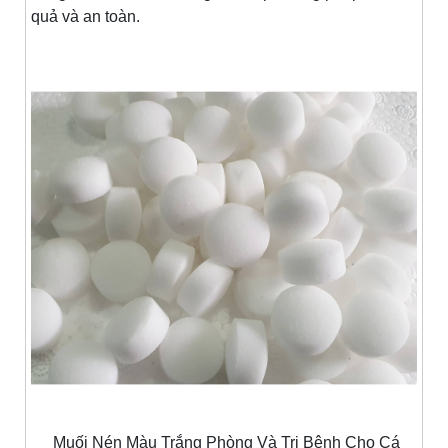
quả và an toàn.
Muối Nén Màu Trắng Phòng Và Trị Bệnh Cho Cá