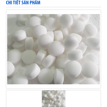
CHI TIẾT SẢN PHẨM