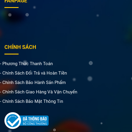
FANPAGE
CHÍNH SÁCH
- Phương Thức Thanh Toán
- Chính Sách Đổi Trả và Hoàn Tiền
- Chính Sách Bảo Hành Sản Phẩm
- Chính Sách Giao Hàng Và Vận Chuyển
- Chính Sách Bảo Mật Thông Tin