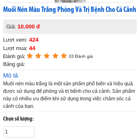
Muối Nén Màu Trắng Phòng Và Trị Bệnh Cho Cá Cảnh
10.000 đ
Giá:
424
Lượt xem:
44
Lượt mua:
Đánh giá:
33 Đánh giá
Bảng giá:
Mô tả
Muối nén màu trắng là một sản phẩm phổ biến và hiệu quả
được sử dụng để phòng và trị bệnh cho cá cảnh. Sản phẩm
này có nhiều ưu điểm khi sử dụng trong việc chăm sóc cá
cảnh của bạn.
Chọn số lượng: