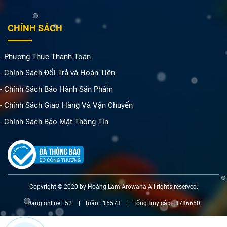
CHÍNH SÁCH
- Phương Thức Thanh Toán
- Chính Sách Đổi Trả và Hoàn Tiền
- Chính Sách Bảo Hành Sản Phẩm
- Chính Sách Giao Hàng Và Vận Chuyển
- Chính Sách Bảo Mật Thông Tin
Copyright © 2020 by Hoàng Lam Arowana All rights reserved.
Đang online :
52
Tuần :
15573
Tổng truy cập :
8786650