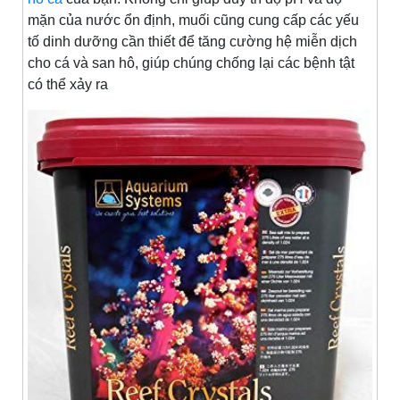
mặn của nước ổn định, muối cũng cung cấp các yếu
tố dinh dưỡng cần thiết để tăng cường hệ miễn dịch
cho cá và san hô, giúp chúng chống lại các bệnh tật
có thể xảy ra