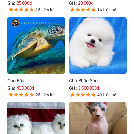
Giá:
25,000đ
Giá:
20,000đ
15 Liên hệ
16 Liên hệ
Con Rùa
Chó Phốc Sóc
Giá:
400,000đ
Giá:
3,500,000đ
25 Liên hệ
49 Liên hệ