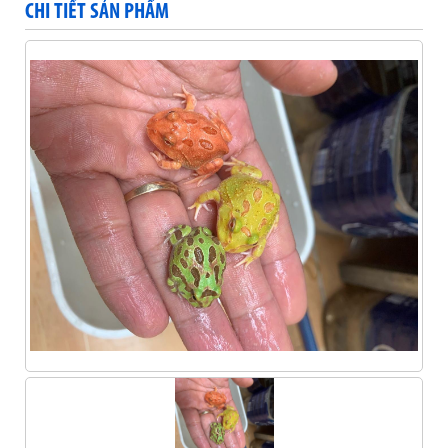
CHI TIẾT SẢN PHẨM