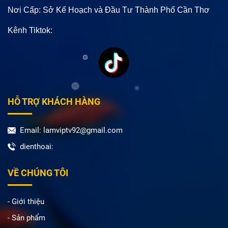
Nơi Cấp: Sở Kế Hoạch và Đầu Tư Thành Phố Cần Thơ
Kênh Tiktok:
HỖ TRỢ KHÁCH HÀNG
Email: lamviptv92@gmail.com
dienthoai:
VỀ CHÚNG TÔI
- Giới thiệu
- Sản phẩm