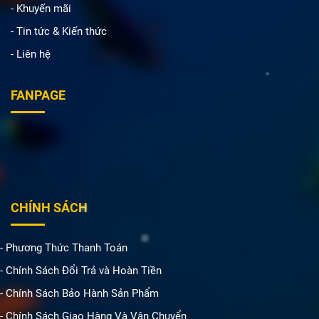
- Khuyến mãi
- Tin tức & Kiến thức
- Liên hệ
FANPAGE
CHÍNH SÁCH
- Phương Thức Thanh Toán
- Chính Sách Đổi Trả và Hoàn Tiền
- Chính Sách Bảo Hành Sản Phẩm
- Chính Sách Giao Hàng Và Vận Chuyển