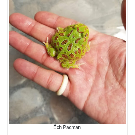
Ếch Pacman