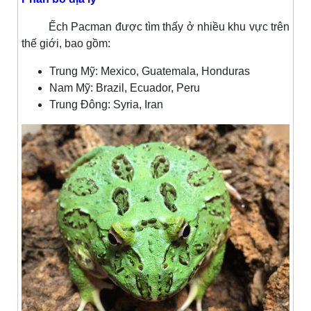
Ếch Pacman được tìm thấy ở nhiều khu vực trên
thế giới, bao gồm:
Trung Mỹ: Mexico, Guatemala, Honduras
Nam Mỹ: Brazil, Ecuador, Peru
Trung Đông: Syria, Iran