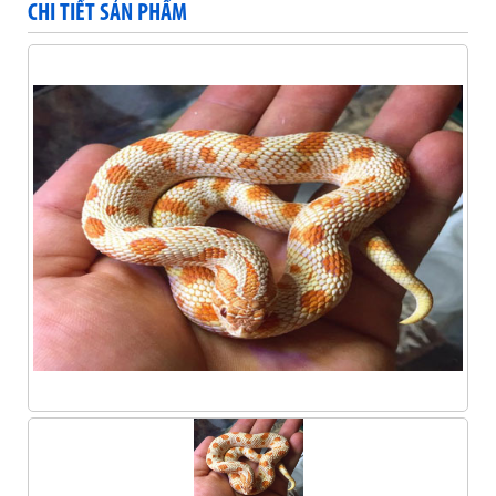
CHI TIẾT SẢN PHẨM