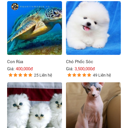
Con Rùa
Chó Phốc Sóc
Giá:
400,000đ
Giá:
3,500,000đ
25 Liên hệ
49 Liên hệ