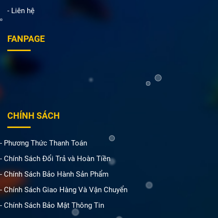
- Liên hệ
FANPAGE
CHÍNH SÁCH
- Phương Thức Thanh Toán
- Chính Sách Đổi Trả và Hoàn Tiền
- Chính Sách Bảo Hành Sản Phẩm
- Chính Sách Giao Hàng Và Vận Chuyển
- Chính Sách Bảo Mật Thông Tin