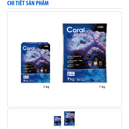
CHI TIẾT SẢN PHẨM