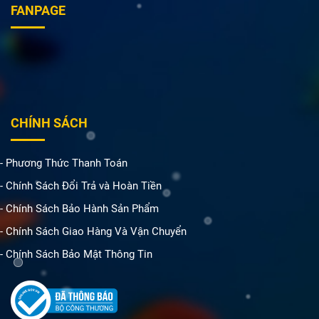
FANPAGE
CHÍNH SÁCH
- Phương Thức Thanh Toán
- Chính Sách Đổi Trả và Hoàn Tiền
- Chính Sách Bảo Hành Sản Phẩm
- Chính Sách Giao Hàng Và Vận Chuyển
- Chính Sách Bảo Mật Thông Tin