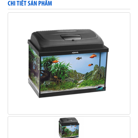
CHI TIẾT SẢN PHẨM