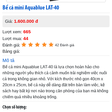
Bể cá mini Aquablue LAT-40
1.600.000 đ
Giá:
665
Lượt xem:
44
Lượt mua:
Đánh giá:
42 Đánh giá
Bảng giá:
Mô tả
Bể cá mini Aquablue LAT-40 là lựa chọn hoàn hảo cho
những người yêu thích cá cảnh muốn trải nghiệm việc nuôi
cá trong không gian nhỏ. Với kích thước nhỏ gọn 40cm x
20cm x 25cm, bể cá này dễ dàng đặt trên bàn làm việc, kệ
sách hay bất kỳ nơi nào trong căn phòng của bạn mà không
chiếm quá nhiều khoảng trống.
Chọn số lượng: