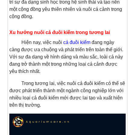
trì sự đa dạng sinh học trong hệ sinh thái và tạo nên
một cộng đồng yêu thiên nhiên và nuôi cá cảnh trong
cộng đồng.
Xu hướng nuôi cá đuôi kiếm trong tương lai
Hiện nay, việc nuôi
cá đuôi kiếm
đang ngày
càng được ưa chuộng và phát triển trên toàn thế giới.
Với sự đa dạng về hình dáng và màu sắc, loài cá này
đang trở thành một trong những loại cá cảnh được
yêu thích nhất.
Trong tương lai, việc nuôi cá đuôi kiếm có thể sẽ
được phát triển thành một ngành công nghiệp lớn với
nhiều loại cá đuôi kiếm mới được lai tạo và xuất hiện
trên thị trường.