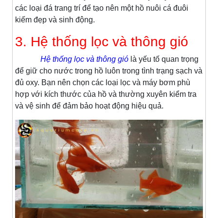
các loại đá trang trí để tạo nên một hồ nuôi cá đuôi
kiếm đẹp và sinh động.
3. Hệ thống lọc và thông gió
Hệ thống lọc và thông gió
là yếu tố quan trọng
để giữ cho nước trong hồ luôn trong tình trạng sạch và
đủ oxy. Bạn nên chọn các loại lọc và máy bơm phù
hợp với kích thước của hồ và thường xuyên kiểm tra
và vệ sinh để đảm bảo hoạt động hiệu quả.