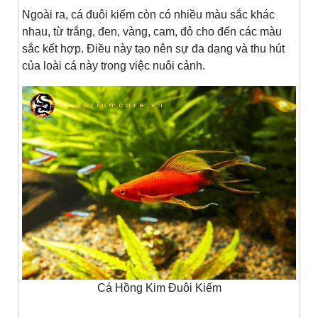
Ngoài ra, cá đuôi kiếm còn có nhiều màu sắc khác
nhau, từ trắng, đen, vàng, cam, đỏ cho đến các màu
sắc kết hợp. Điều này tạo nên sự đa dạng và thu hút
của loài cá này trong việc nuôi cảnh.
Cá Hồng Kim Đuôi Kiếm