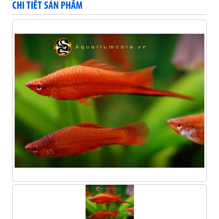
CHI TIẾT SẢN PHẨM