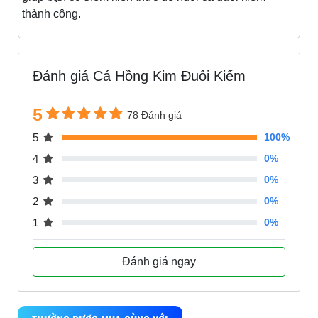
thành công.
Đánh giá Cá Hồng Kim Đuôi Kiếm
5
78 Đánh giá
5
100%
4
0%
3
0%
2
0%
1
0%
Đánh giá ngay