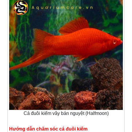
Cá đuôi kiếm vây bán nguyệt (Halfmoon)
Hướng dẫn chăm sóc cá đuôi kiếm