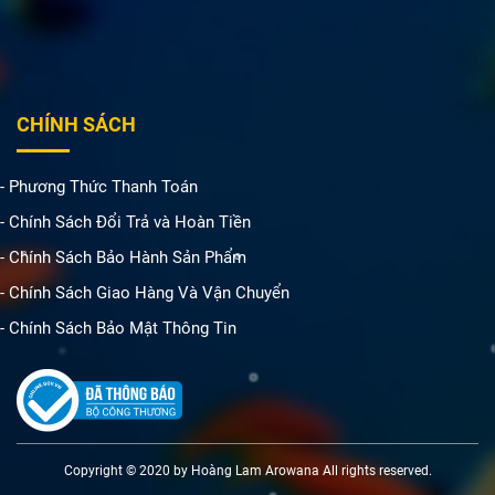
CHÍNH SÁCH
- Phương Thức Thanh Toán
- Chính Sách Đổi Trả và Hoàn Tiền
- Chính Sách Bảo Hành Sản Phẩm
- Chính Sách Giao Hàng Và Vận Chuyển
- Chính Sách Bảo Mật Thông Tin
Copyright © 2020 by Hoàng Lam Arowana All rights reserved.