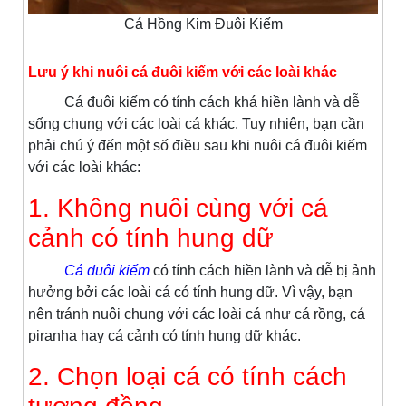
Cá Hồng Kim Đuôi Kiếm
Lưu ý khi nuôi cá đuôi kiếm với các loài khác
Cá đuôi kiếm có tính cách khá hiền lành và dễ
sống chung với các loài cá khác. Tuy nhiên, bạn cần
phải chú ý đến một số điều sau khi nuôi cá đuôi kiếm
với các loài khác:
1. Không nuôi cùng với cá
cảnh có tính hung dữ
Cá đuôi kiếm
có tính cách hiền lành và dễ bị ảnh
hưởng bởi các loài cá có tính hung dữ. Vì vậy, bạn
nên tránh nuôi chung với các loài cá như cá rồng, cá
piranha hay cá cảnh có tính hung dữ khác.
2. Chọn loại cá có tính cách