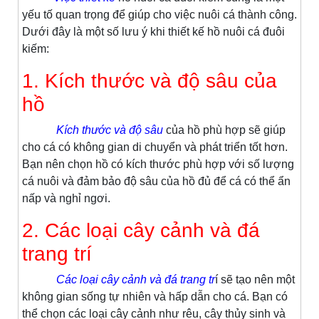
yếu tố quan trọng để giúp cho việc nuôi cá thành công.
Dưới đây là một số lưu ý khi thiết kế hồ nuôi cá đuôi
kiếm:
1. Kích thước và độ sâu của
hồ
Kích thước và độ sâu
của hồ phù hợp sẽ giúp
cho cá có không gian di chuyển và phát triển tốt hơn.
Bạn nên chọn hồ có kích thước phù hợp với số lượng
cá nuôi và đảm bảo độ sâu của hồ đủ để cá có thể ẩn
nấp và nghỉ ngơi.
2. Các loại cây cảnh và đá
trang trí
Các loại cây cảnh và đá trang tr
í sẽ tạo nên một
không gian sống tự nhiên và hấp dẫn cho cá. Bạn có
thể chọn các loại cây cảnh như rêu, cây thủy sinh và